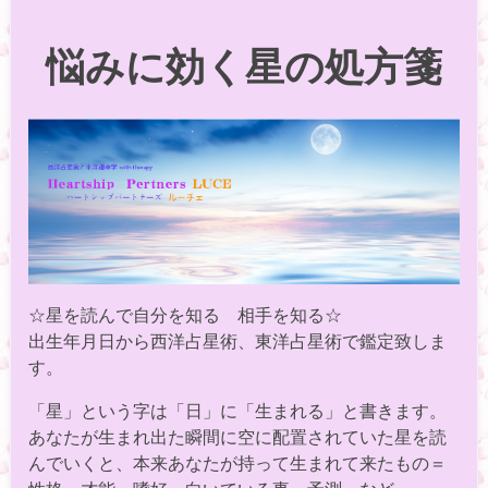
悩みに効く星の処方箋
☆星を読んで自分を知る 相手を知る☆
出生年月日から西洋占星術、東洋占星術で鑑定致しま
す。
「星」という字は「日」に「生まれる」と書きます。
あなたが生まれ出た瞬間に空に配置されていた星を読
んでいくと、本来あなたが持って生まれて来たもの＝