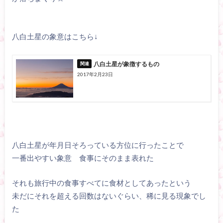
八白土星の象意はこちら↓
八白土星が象徴するもの
2017年2月23日
八白土星が年月日そろっている方位に行ったことで
一番出やすい象意 食事にそのまま表れた
それも旅行中の食事すべてに食材としてあったという
未だにそれを超える回数はないぐらい、稀に見る現象でし
た