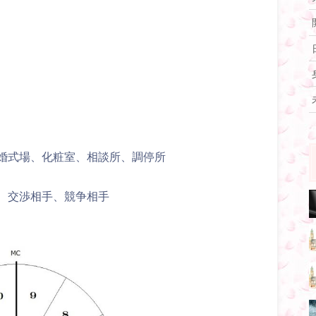
婚式場、化粧室、相談所、調停所
、交渉相手、競争相手