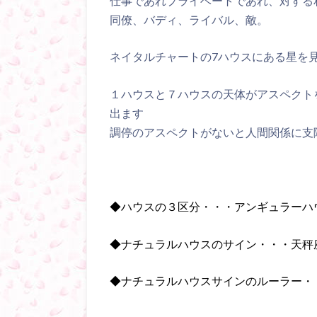
仕事であれプライベートであれ、対する
同僚、バディ、ライバル、敵。
ネイタルチャートの7ハウスにある星を
１ハウスと７ハウスの天体がアスペクト
出ます
調停のアスペクトがないと人間関係に支
◆ハウスの３区分・・・アンギュラーハ
◆ナチュラルハウスのサイン・・・天秤
◆ナチュラルハウスサインのルーラー・