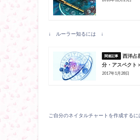
↓ ルーラー知るには ↓
西洋占
分・アスペクト
2017年1月28日
ご自分のネイタルチャートを作成するに