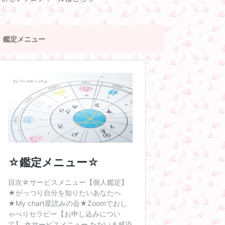
鑑定メニュー