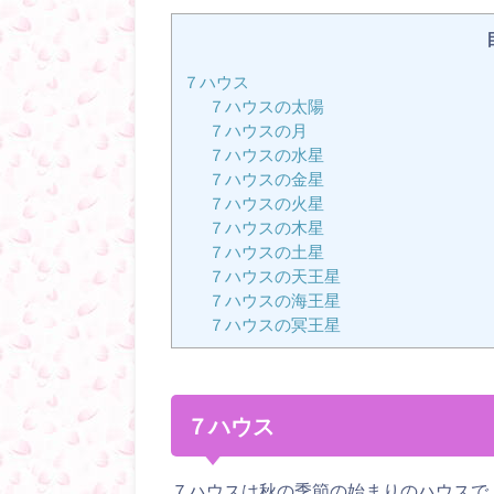
７ハウス
７ハウスの太陽
７ハウスの月
７ハウスの水星
７ハウスの金星
７ハウスの火星
７ハウスの木星
７ハウスの土星
７ハウスの天王星
７ハウスの海王星
７ハウスの冥王星
７ハウス
７ハウスは秋の季節の始まりのハウスで