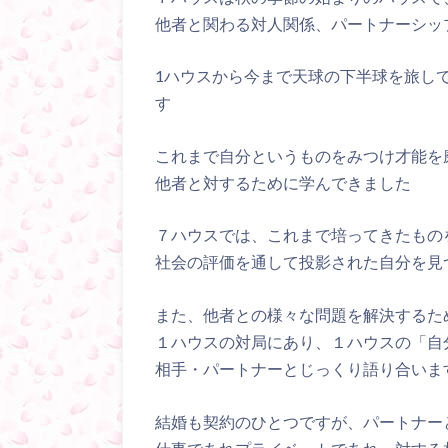
他者と関わる対人関係、パートナーシッ
1ハウスから今まで天球の下半球を旅し
す
これまで自分というものをみつけ才能を
他者と対するために学んできました
７ハウスでは、これまで培ってきたもの
社会の評価を通して投影された自分を見
また、他者との様々な問題を解決するた
１ハウスの対局にあり、１ハウスの「自
相手・パートナーとじっくり語り合いま
結婚も契約のひとつですが、パートナー