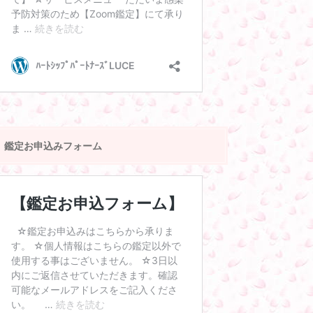
鑑定お申込みフォーム