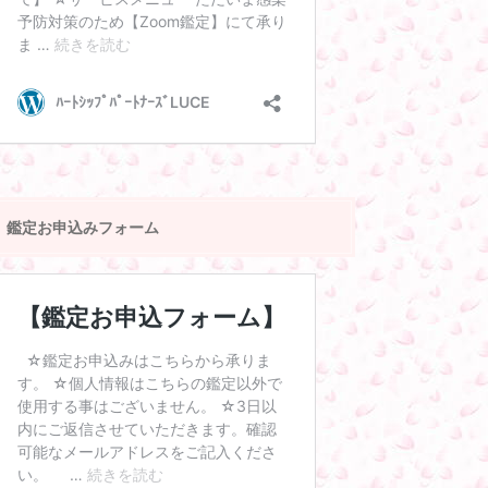
鑑定お申込みフォーム