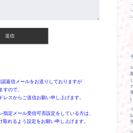
確認返信メールをお送りしておりますが
ますので、
ドレスからご送信お願い申し上げます。
ン指定メール受信可否設定をしている方は、
ールを受け取れるよう設定をお願い申し上げます。