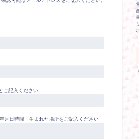
とご記入ください
年月日時間 生まれた場所をご記入ください