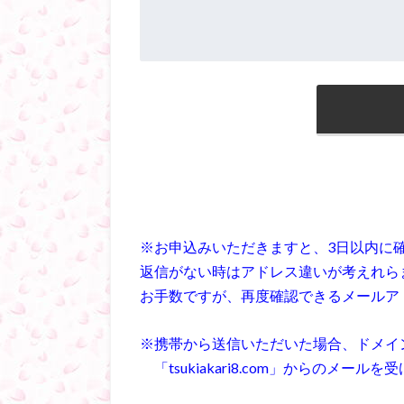
※お申込みいただきますと、3日以内に
返信がない時はアドレス違いが考えれら
お手数ですが、再度確認できるメールア
※携帯から送信いただいた場合、ドメイ
「tsukiakari8.com」からのメ