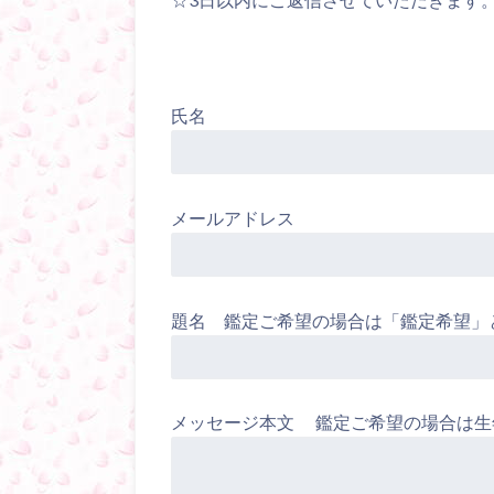
氏名
メールアドレス
題名 鑑定ご希望の場合は「鑑定希望」
メッセージ本文 鑑定ご希望の場合は生