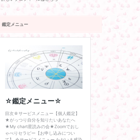
鑑定メニュー