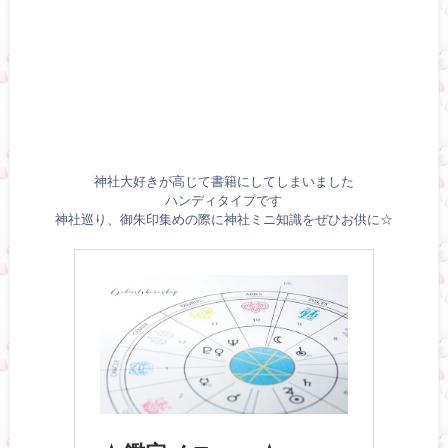
神社大好きが高じて書籍にしてしまいました
ハンディタイプです
神社巡り、御朱印集めの際に神社ミニ知識をぜひお供に☆