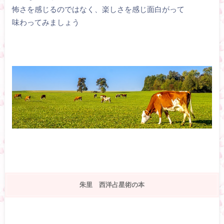
怖さを感じるのではなく、楽しさを感じ面白がって
味わってみましょう
朱里 西洋占星術の本