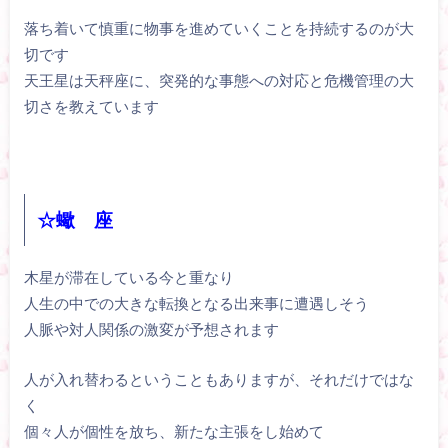
落ち着いて慎重に物事を進めていくことを持続するのが大
切です
天王星は天秤座に、突発的な事態への対応と危機管理の大
切さを教えています
☆蠍 座
木星が滞在している今と重なり
人生の中での大きな転換となる出来事に遭遇しそう
人脈や対人関係の激変が予想されます
人が入れ替わるということもありますが、それだけではな
く
個々人が個性を放ち、新たな主張をし始めて