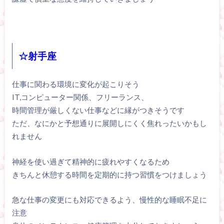
☆射手座
仕事に関わる環境に変化が起こりそう
IT,コンピューター関係、フリーランス、
時間管理が厳しくない仕事などに縁がつきそうです
ただ、なにかと予想通りに展開しにくく焦れったいかもし
れません
神経を使い過ぎて精神的に疲れやすくなるため
きちんと休憩する時間を定期的に持つ習慣をつけましょう
急な仕事の変更にも対応できるよう、慢性的な睡眠不足に
注意