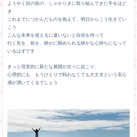
ようやく目の前の、しゃかりきに取り組んできた手をほど
き
これまでにつかんだものを抱えて、明日からこう生きてい
こう
こんな未来を迎えるに違いないと自信を持って
行く先を、前を、静かに眺められる静かな心持ちになって
いるはずです
きっと現実的に新たな展開が次々に起こり、
心理的にも もうひとりで戦わなくても大丈夫という安心
感が湧いてくるでしょう