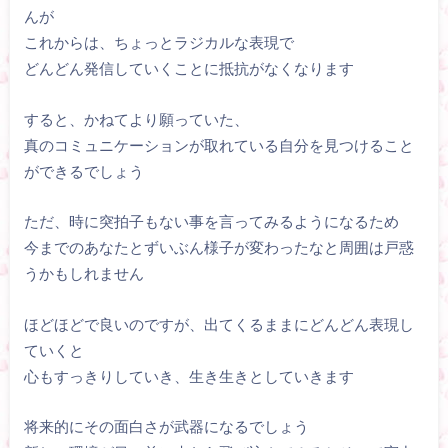
んが
これからは、ちょっとラジカルな表現で
どんどん発信していくことに抵抗がなくなります
すると、かねてより願っていた、
真のコミュニケーションが取れている自分を見つけること
ができるでしょう
ただ、時に突拍子もない事を言ってみるようになるため
今までのあなたとずいぶん様子が変わったなと周囲は戸惑
うかもしれません
ほどほどで良いのですが、出てくるままにどんどん表現し
ていくと
心もすっきりしていき、生き生きとしていきます
将来的にその面白さが武器になるでしょう