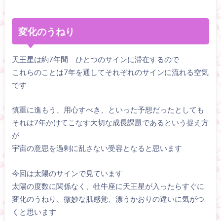
変化のうねり
天王星は約7年間 ひとつのサインに滞在するので
これらのことは7年を通してそれぞれのサインに流れる空気
です
慎重に進もう、用心すべき、といった予想だったとしても
それは7年かけてこなす大切な成長課題であるという捉え方
が
宇宙の意思を過剰に乱さない受容となると思います
今回は太陽のサインで見ています
太陽の度数に関係なく、牡牛座に天王星が入ったらすぐに
変化のうねり、微妙な肌感覚、漂うかおりの違いに気がつ
くと思います