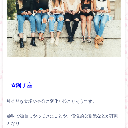
☆獅子座
社会的な立場や身分に変化が起こりそうです。
趣味で独自にやってきたことや、個性的な副業などが評判
となり