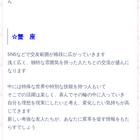
ん
☆蟹 座
SNSなどで交友範囲が格段に広がっていきます
浅く広く、独特な雰囲気を持った人たちとの交流が盛んに
なります
中には特殊な世界や特別な技能を持つ人もいて
そこでの活躍は楽しく、喜んでその輪の中に入っていき
自分も理想を現実にしたいと考え、変化したい気持ちが高
じてきます
新しい奇抜な友人たちが、あなたに変革を促す情報をもた
らすでしょう