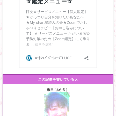
この記事を書いている人
朱里 (あかり）