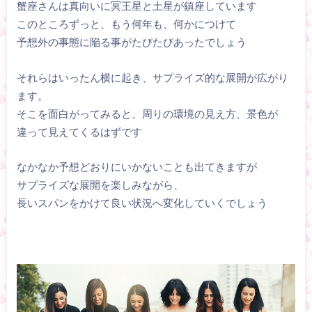
蟹座さんは真向いに冥王星と土星が鎮座しています
このところずっと、もう何年も、何かにつけて
予想外の事態に陥る事がたびたびあったでしょう
それらはいったん横に起き、サプライズ的な展開が広がり
ます。
そこを面白がってみると、周りの環境の見え方、景色が
違って見えてくるはずです
なかなか予想どおりにいかないことも出てきますが
サプライズな展開を楽しみながら、
長いスパンをかけて良い状況へ変化していくでしょう