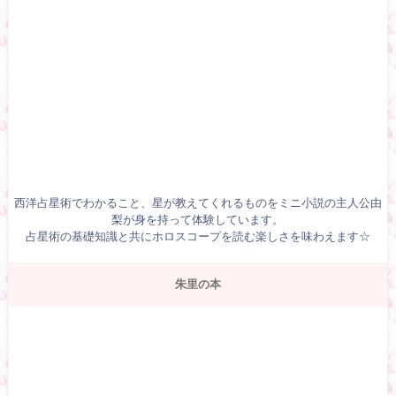
西洋占星術でわかること、星が教えてくれるものをミニ小説の主人公由
梨が身を持って体験しています。
占星術の基礎知識と共にホロスコープを読む楽しさを味わえます☆
朱里の本