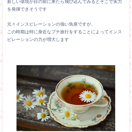
新しい環境が目の前に来たら飛び込んでみるとそこで実力
を発揮できそうです
元々インスピレーションの強い魚座ですが、
この時期は特に身近なプチ旅行をすることによってインス
ピレーションの力が増大します