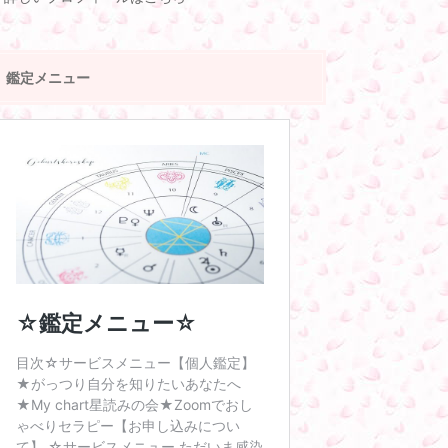
鑑定メニュー