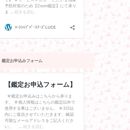
鑑定お申込みフォーム