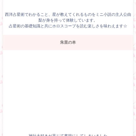
西洋占星術でわかること、星が教えてくれるものをミニ小説の主人公由
梨が身を持って体験しています。
占星術の基礎知識と共にホロスコープを読む楽しさを味わえます☆
朱里の本
神社大好きが高じて書籍にしてしまいました