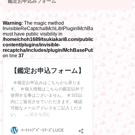
鑑定お申込みフォーム