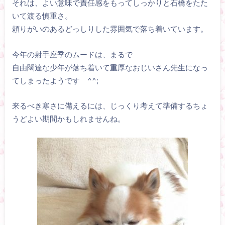
それは、よい意味で責任感をもってしっかりと石橋をたた
いて渡る慎重さ。
頼りがいのあるどっしりした雰囲気で落ち着いています。
今年の射手座季のムードは、まるで
自由闊達な少年が落ち着いて重厚なおじいさん先生になっ
てしまったようです ^^;
来るべき寒さに備えるには、じっくり考えて準備するちょ
うどよい期間かもしれませんね。