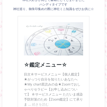
ハンディタイプです
神社巡り、御朱印集めの際に神社ミニ知識をぜひお供に☆