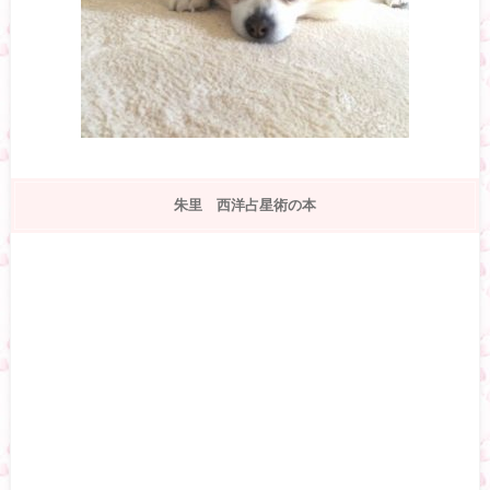
朱里 西洋占星術の本