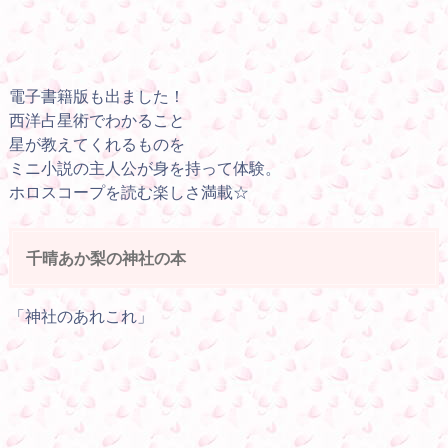
電子書籍版も出ました！
西洋占星術でわかること
星が教えてくれるものを
ミニ小説の主人公が身を持って体験。
ホロスコープを読む楽しさ満載☆
千晴あか梨の神社の本
「神社のあれこれ」