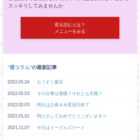
スッキリしてみませんか
星を読むとは？
メニューをみる
暦コラム
の最新記事
2022.05.26
もうすぐ夏至
2022.05.03
その仕事は適職？それとも天職？
2022.02.03
明日は立春＆水星逆行終了
2022.01.01
明けましておめでとうございます☆
2021.11.07
今日はイーグルズゲート