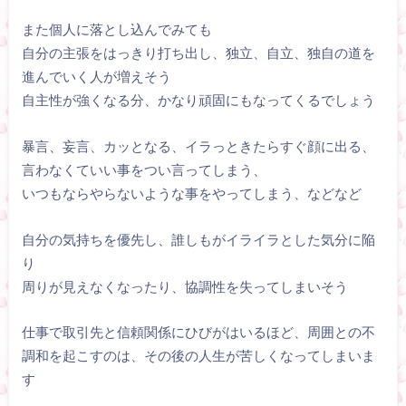
また個人に落とし込んでみても
自分の主張をはっきり打ち出し、独立、自立、独自の道を
進んでいく人が増えそう
自主性が強くなる分、かなり頑固にもなってくるでしょう
暴言、妄言、カッとなる、イラっときたらすぐ顔に出る、
言わなくていい事をつい言ってしまう、
いつもならやらないような事をやってしまう、などなど
自分の気持ちを優先し、誰しもがイライラとした気分に陥
り
周りが見えなくなったり、協調性を失ってしまいそう
仕事で取引先と信頼関係にひびがはいるほど、周囲との不
調和を起こすのは、その後の人生が苦しくなってしまいま
す