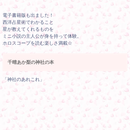
電子書籍版も出ました！
西洋占星術でわかること
星が教えてくれるものを
ミニ小説の主人公が身を持って体験。
ホロスコープを読む楽しさ満載☆
千晴あか梨の神社の本
「神社のあれこれ」