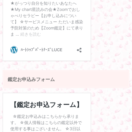
鑑定お申込みフォーム