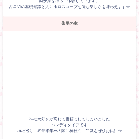
梨が身を持って体験しています。
占星術の基礎知識と共にホロスコープを読む楽しさを味わえます☆
朱里の本
神社大好きが高じて書籍にしてしまいました
ハンディタイプです
神社巡り、御朱印集めの際に神社ミニ知識をぜひお供に☆