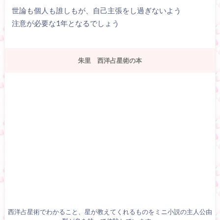
世論も個人も誰しもが、自己主張をし過ぎないよう
注意が必要な1年となるでしょう
朱里 西洋占星術の本
西洋占星術でわかること、星が教えてくれるものをミニ小説の主人公由