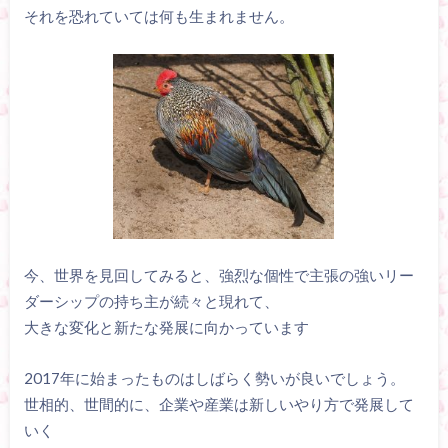
それを恐れていては何も生まれません。
今、世界を見回してみると、強烈な個性で主張の強いリー
ダーシップの持ち主が続々と現れて、
大きな変化と新たな発展に向かっています
2017年に始まったものはしばらく勢いが良いでしょう。
世相的、世間的に、企業や産業は新しいやり方で発展して
いく