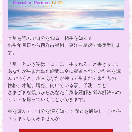
☆星を読んで自分を知る 相手を知る☆
出生年月日から西洋占星術、東洋占星術で鑑定致しま
す。
「星」という字は「日」に「生まれる」と書きます。
あなたが生まれ出た瞬間に空に配置されていた星を読
んでいくと、本来あなたが持って生まれて来たもの＝
性格、才能、嗜好、向いている事、予測 など
さまざまな観点からあなた自身を紐解き悩み解決への
ヒントを探っていくことができます。
星を読んでご自分を深く知って 問題を解決し、心から
スッキリしてみませんか