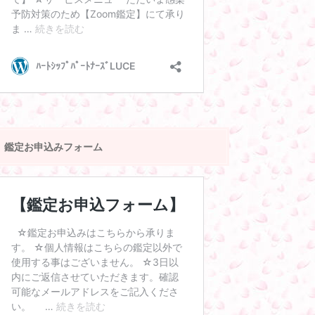
鑑定お申込みフォーム