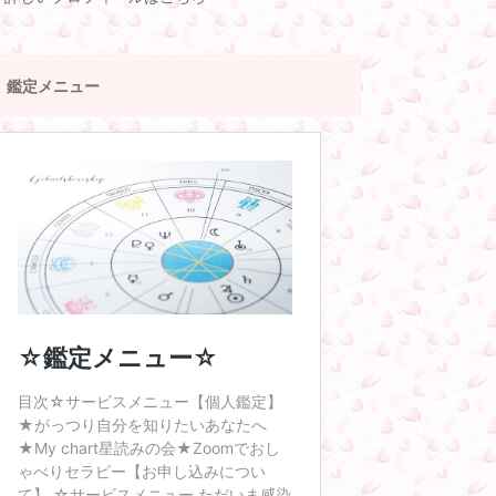
鑑定メニュー