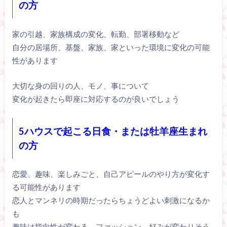
の方
家の引越、家族構成の変化、転勤、部署移動など
自分の居場所、基盤、家族、家といった環境に変化の可能
性があります
大切な身の回りの人、モノ、事について
変化が起きたら即座に対応するのが良いでしょう
5ハウスで起こる日食・または牡羊座生まれ
の方
恋愛、趣味、楽しみごと、自己アピールのやり方が変化す
る可能性があります
恋人とマンネリの時期だったらちょうどよい刺激になるか
も
趣味は指向性が変わる、ファッション、好みが変わりそう