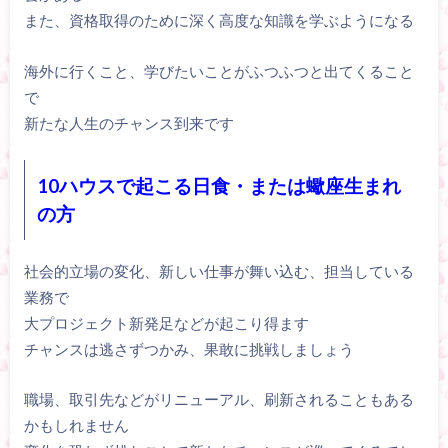
また、資格取得のために深く高度な知識を学ぶようになる
海外に行くこと、学びたいことがふつふつと出てくること
で
新たな人生のチャンス到来です
10ハウスで起こる日食・または蠍座生まれ
の方
社会的立場の変化、新しい仕事が舞い込む、担当している
業務で
大プロジェクト新発足などが起こり得ます
チャンスは逃さずつかみ、果敢に挑戦しましょう
職場、取引先などがリニューアル、刷新されることもある
かもしれません