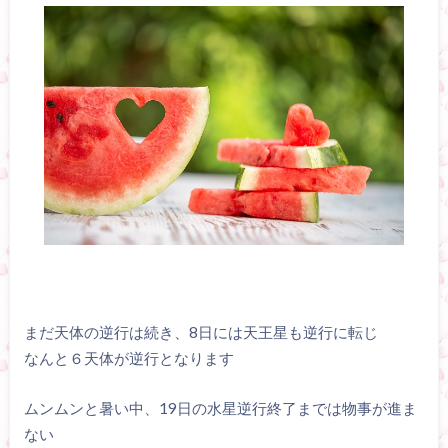
まだ天体の逆行は続き、8日には天王星も逆行に転じ
なんと６天体が逆行となります
ムンムンと暑い中、19日の水星逆行終了までは物事が進ま
ない