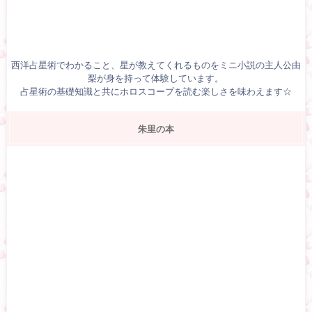
西洋占星術でわかること、星が教えてくれるものをミニ小説の主人公由
梨が身を持って体験しています。
占星術の基礎知識と共にホロスコープを読む楽しさを味わえます☆
朱里の本