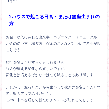
ります
2ハウスで起こる日食・または蟹座生まれの
方
お金、収入に関わる出来事・ハプニング・リニューアル
お金の使い方、稼ぎ方、貯金のことなどについて変化が起
こりそう
銀行を変えたりするかもしれません
収入が増える変化なら嬉しいですが、
変化とは増えるばかりではなく減ることもあり得ます
がしかし、減ったことから奮起して稼ぎ方を変えたことで
逆に収入アップの可能性も。
この出来事を通じて新たなチャンスが訪れるでしょう