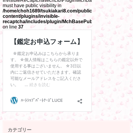
カテゴリー