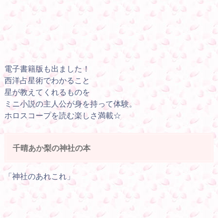
電子書籍版も出ました！
西洋占星術でわかること
星が教えてくれるものを
ミニ小説の主人公が身を持って体験。
ホロスコープを読む楽しさ満載☆
千晴あか梨の神社の本
「神社のあれこれ」