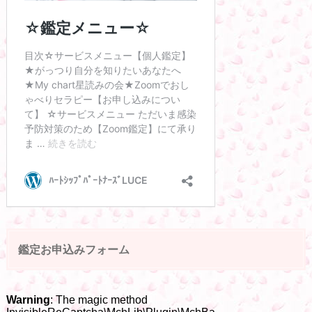
鑑定お申込みフォーム