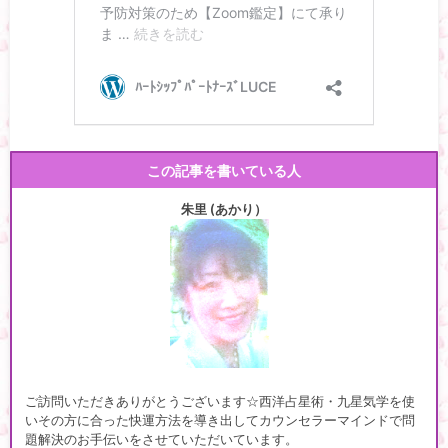
この記事を書いている人
朱里 (あかり）
ご訪問いただきありがとうございます☆西洋占星術・九星気学を使
いその方に合った快運方法を導き出してカウンセラーマインドで問
題解決のお手伝いをさせていただいています。