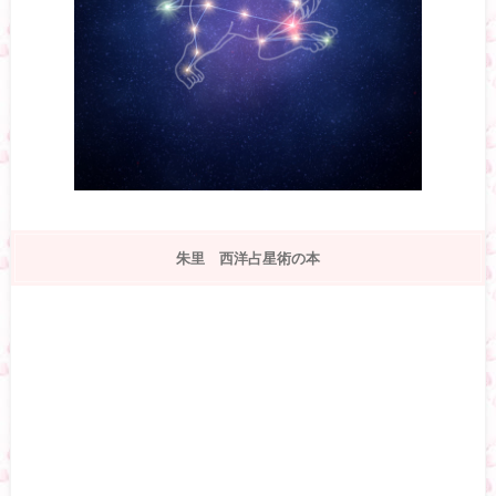
朱里 西洋占星術の本