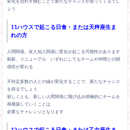
変化を恐れず挑むことで新たなチャンスが巡ってくるでし
ょう
11ハウスで起こる日食・または天秤座生ま
れの方
人間関係、友人知人関係に変化が起こる可能性があります
刷新、リニューアル いずれにしてもチームや仲間との関
係性が変わる
不特定多数の人との縁が変化することで、新たなチャンス
を得るでしょう
寂しくとも、新しい人間関係に飛び込み積極的にチームを
再構築していくことは
必要なチャレンジとなります
12ハウスで起こる日食・または乙女座生ま