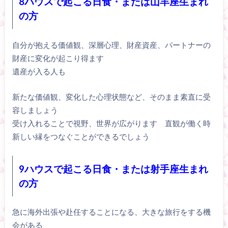
8ハウスで起こる日食・または山羊座生まれ
の方
自分が抱える価値観、深層心理、財産資産、パートナーの
財産に変化が起こり得ます
遺産が入る人も
新たな価値観、変化した心理状態など、そのまま素直に受
容しましょう
受け入れることで視野、世界が広がります 直観が働く時
新しい縁をつなぐことができるでしょう
9ハウスで起こる日食・または射手座生まれ
の方
急に海外出張や赴任することになる、大きな旅行をする機
会がある