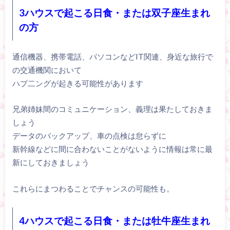
3ハウスで起こる日食・または双子座生まれ
の方
通信機器、携帯電話、パソコンなどIT関連、身近な旅行で
の交通機関において
ハプ二ングが起きる可能性があります
兄弟姉妹間のコミュニケーション、義理は果たしておきま
しょう
データのバックアップ、車の点検は怠らずに
新幹線などに間に合わないことがないように情報は常に最
新にしておきましょう
これらにまつわることでチャンスの可能性も。
4ハウスで起こる日食・または牡牛座生まれ