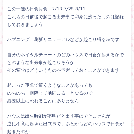
この一連の日食月食 7/13. 7/28. 8/11
これらの日前後で起こる出来事で印象に残ったものは記録
しておきましょう
ハプニング、刷新リニューアルなどが起こり得る時です
自分のネイタルチャートのどのハウスで日食が起きるかで
どのような出来事が起こりそうか
その変化はどういうものか予習しておくことができます
起こった事象で驚くようなことがあっても
のちのち 雨降って地固まる となるので
必要以上に恐れることはありません
ハウスは出生時刻が不明だと出す事はできませんが
逆に不意に起きた出来事で、あとからどのハウスで日食が
起きたのか