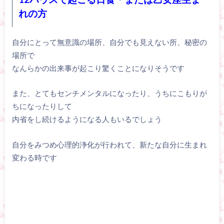
れの方
自分にとって無意識の場所、自分でも見えない所、秘密の
場所で
なんらかの出来事が起こり驚くことになりそうです
また、とてもセンチメンタルになったり、うちにこもりが
ちになったりして
内省をし続けるようになる人もいるでしょう
自分をみつめ心理的浄化が行われて、新たな自分に生まれ
変わる時です