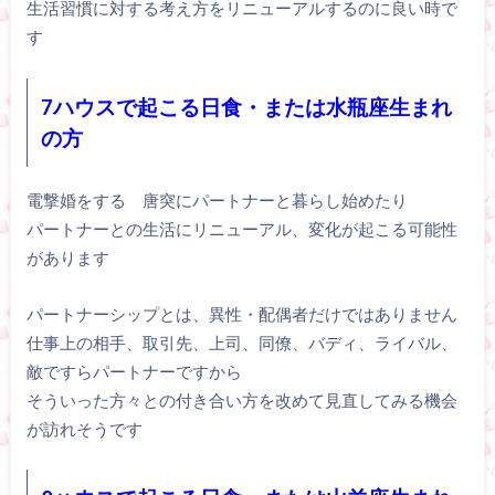
生活習慣に対する考え方をリニューアルするのに良い時で
す
7ハウスで起こる日食・または水瓶座生まれ
の方
電撃婚をする 唐突にパートナーと暮らし始めたり
パートナーとの生活にリニューアル、変化が起こる可能性
があります
パートナーシップとは、異性・配偶者だけではありません
仕事上の相手、取引先、上司、同僚、バディ、ライバル、
敵ですらパートナーですから
そういった方々との付き合い方を改めて見直してみる機会
が訪れそうです