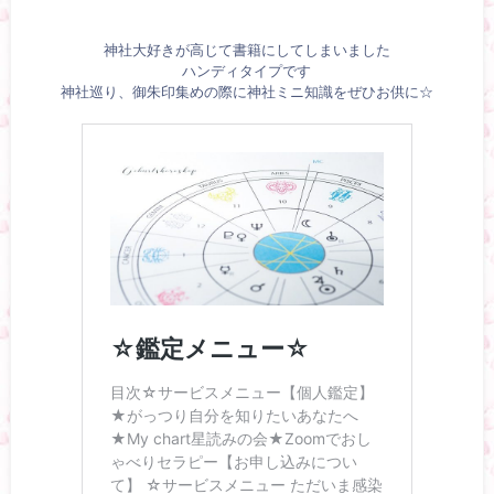
神社大好きが高じて書籍にしてしまいました
ハンディタイプです
神社巡り、御朱印集めの際に神社ミニ知識をぜひお供に☆