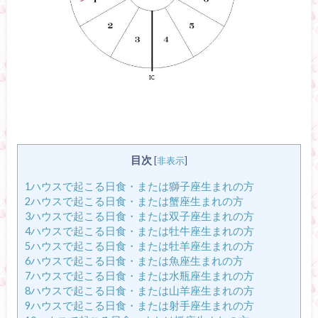
目次
[
非表示
]
1ハウスで起こる日食・または獅子座生まれの方
2ハウスで起こる日食・または蟹座生まれの方
3ハウスで起こる日食・または双子座生まれの方
4ハウスで起こる日食・または牡牛座生まれの方
5ハウスで起こる日食・または牡羊座生まれの方
6ハウスで起こる日食・または魚座生まれの方
7ハウスで起こる日食・または水瓶座生まれの方
8ハウスで起こる日食・または山羊座生まれの方
9ハウスで起こる日食・または射手座生まれの方