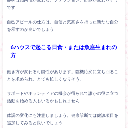
です
自己アピールの仕方は、自信と気高さを持った新たな自分
を示すのが良いでしょう
6ハウスで起こる日食・または魚座生まれの
方
働き方が変わる可能性があります。臨機応変に立ち回るこ
とを求められ、とても忙しくなりそう。
サポートやボランティアの機会が得られて誰かの役に立つ
活動を始める人もいるかもしれません
体調の変化にも注意しましょう。健康診断では健診項目を
追加してみると良いでしょう