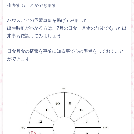
推察することができます
ハウスごとの予習事象を掲げてみました
出生時刻がわかる方は、7月の日食・月食の前後であった出
来事も確認してみましょう
日食月食の情報を事前に知る事で心の準備をしておくこと
ができます