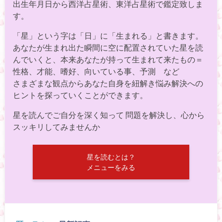
出生年月日から西洋占星術、東洋占星術で鑑定致しま
す。
「星」という字は「日」に「生まれる」と書きます。
あなたが生まれ出た瞬間に空に配置されていた星を読
んでいくと、本来あなたが持って生まれて来たもの＝
性格、才能、嗜好、向いている事、予測 など
さまざまな観点からあなた自身を紐解き悩み解決への
ヒントを探っていくことができます。
星を読んでご自分を深く知って 問題を解決し、心から
スッキリしてみませんか
星を読むとは？
メニューをみる