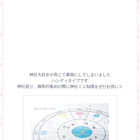
神社大好きが高じて書籍にしてしまいました
ハンディタイプです
神社巡り、御朱印集めの際に神社ミニ知識をぜひお供に☆