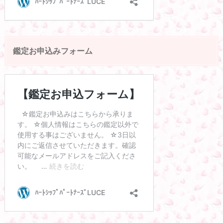
鑑定お申込みフォーム