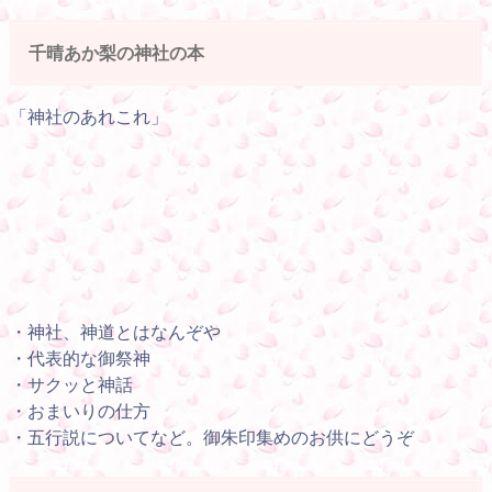
千晴あか梨の神社の本
「神社のあれこれ」
・神社、神道とはなんぞや
・代表的な御祭神
・サクッと神話
・おまいりの仕方
・五行説についてなど。御朱印集めのお供にどうぞ