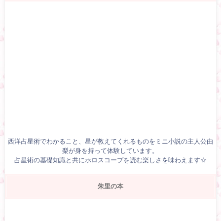
西洋占星術でわかること、星が教えてくれるものをミニ小説の主人公由
梨が身を持って体験しています。
占星術の基礎知識と共にホロスコープを読む楽しさを味わえます☆
朱里の本