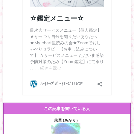
この記事を書いている人
朱里 (あかり）