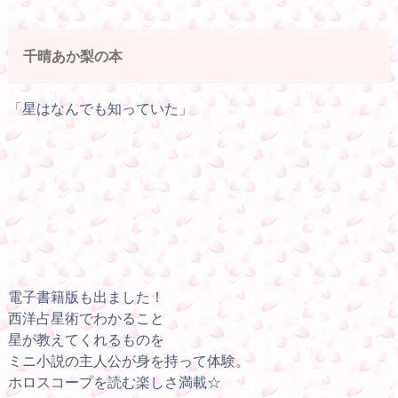
千晴あか梨の本
「星はなんでも知っていた」
電子書籍版も出ました！
西洋占星術でわかること
星が教えてくれるものを
ミニ小説の主人公が身を持って体験。
ホロスコープを読む楽しさ満載☆