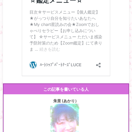
この記事を書いている人
朱里 (あかり）