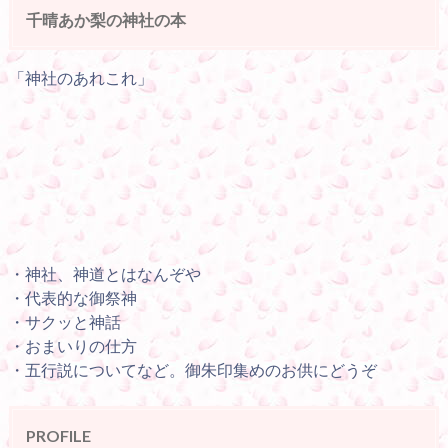
千晴あか梨の神社の本
「神社のあれこれ」
・神社、神道とはなんぞや
・代表的な御祭神
・サクッと神話
・おまいりの仕方
・五行説についてなど。御朱印集めのお供にどうぞ
PROFILE