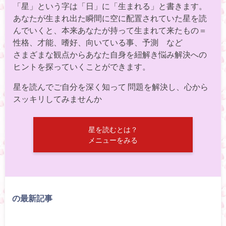
「星」という字は「日」に「生まれる」と書きます。
あなたが生まれ出た瞬間に空に配置されていた星を読
んでいくと、本来あなたが持って生まれて来たもの＝
性格、才能、嗜好、向いている事、予測 など
さまざまな観点からあなた自身を紐解き悩み解決への
ヒントを探っていくことができます。
星を読んでご自分を深く知って 問題を解決し、心から
スッキリしてみませんか
星を読むとは？
メニューをみる
の最新記事