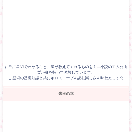
西洋占星術でわかること、星が教えてくれるものをミニ小説の主人公由
梨が身を持って体験しています。
占星術の基礎知識と共にホロスコープを読む楽しさを味わえます☆
朱里の本