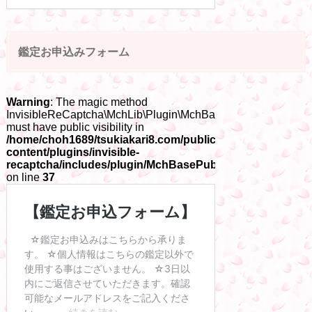
鑑定お申込みフォーム