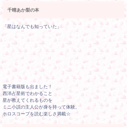
千晴あか梨の本
「星はなんでも知っていた」
電子書籍版も出ました！
西洋占星術でわかること
星が教えてくれるものを
ミニ小説の主人公が身を持って体験。
ホロスコープを読む楽しさ満載☆