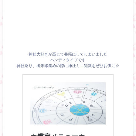
神社大好きが高じて書籍にしてしまいました
ハンディタイプです
神社巡り、御朱印集めの際に神社ミニ知識をぜひお供に☆