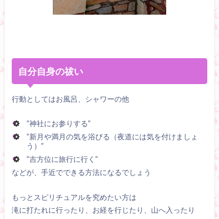
自分自身の祓い
行動としてはお風呂、シャワーの他
“神社にお参りする”
“新月や満月の気を浴びる（夜道には気を付けましょ
う）”
“吉方位に旅行に行く”
などが、手近でできる方法になるでしょう
もっとスピリチュアルを究めたい方は
滝に打たれに行ったり、お経を行じたり、山へ入ったり