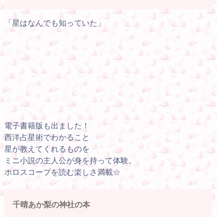
「星はなんでも知っていた」
電子書籍版も出ました！
西洋占星術でわかること
星が教えてくれるものを
ミニ小説の主人公が身を持って体験。
ホロスコープを読む楽しさ満載☆
千晴あか梨の神社の本