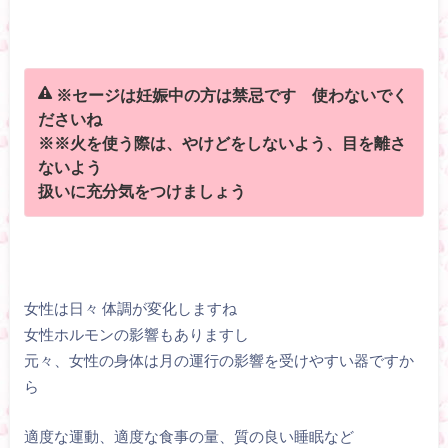
※セージは妊娠中の方は禁忌です 使わないでく
ださいね
※※火を使う際は、やけどをしないよう、目を離さ
ないよう
扱いに充分気をつけましょう
女性は日々 体調が変化しますね
女性ホルモンの影響もありますし
元々、女性の身体は月の運行の影響を受けやすい器ですか
ら
適度な運動、適度な食事の量、質の良い睡眠など