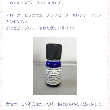
「ＷＯＭＡＮ’Ｓ ＢＡＬＡＮＣＥ」
＜ローズ ゼラニウム クラリセージ オレンジ フラン
キンセンス＞
がほどよくブレンドされた優しい香りです
女性ホルモン不安定だった時 私はあらゆる方法を試しま