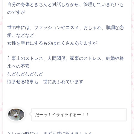
自分の身体ときちんと対話しながら、管理していきたいも
のですが
世の中には、ファッションやコスメ、おしゃれ、順調な恋
愛、などなど
女性を幸せにするものはたくさんありますが
仕事上のストレス、人間関係、家事のストレス、結婚や将
来への不安
などなどなどなど
悩ませる物事も 世にあふれています
だーっ！イライラするー！！
といった時には まず五感に訴えましょう