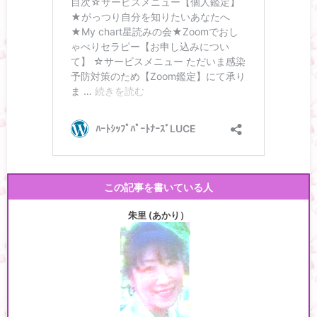
この記事を書いている人
朱里 (あかり）