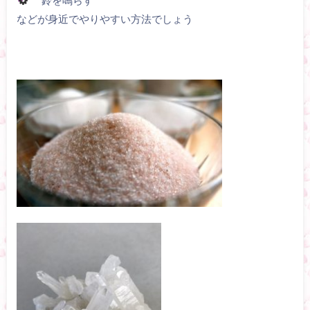
“鈴を鳴らす”
などが身近でやりやすい方法でしょう