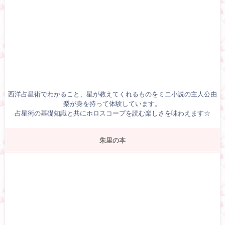
西洋占星術でわかること、星が教えてくれるものをミニ小説の主人公由
梨が身を持って体験しています。
占星術の基礎知識と共にホロスコープを読む楽しさを味わえます☆
朱里の本