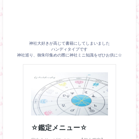
神社大好きが高じて書籍にしてしまいました
ハンディタイプです
神社巡り、御朱印集めの際に神社ミニ知識をぜひお供に☆