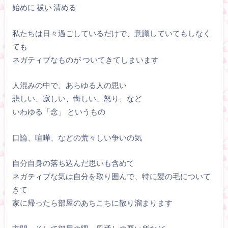
始めに 祓い 清める
私たちは日々過ごしているだけで、意識していてもしなく
ても
ネガティブなものが ついてきてしまいます
人混みの中で、あらゆる人の思い
悲しい、寂しい、悔しい、怒り、など
いわゆる「念」 というもの
口論、喧嘩、などの荒々しい争いの気
自分自身の落ち込んだ思いも含めて
ネガティブな気は自分を取り囲んで、特に髪の毛について
きて
家に帰ったら部屋のあちこちに散り溜まります