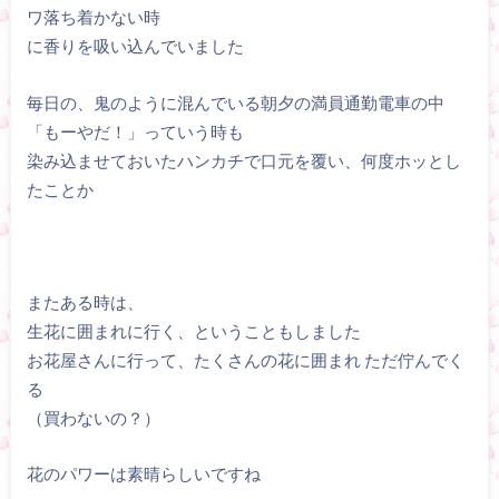
ワ落ち着かない時
に香りを吸い込んでいました
毎日の、鬼のように混んでいる朝夕の満員通勤電車の中
「もーやだ！」っていう時も
染み込ませておいたハンカチで口元を覆い、何度ホッとし
たことか
またある時は、
生花に囲まれに行く、ということもしました
お花屋さんに行って、たくさんの花に囲まれ ただ佇んでく
る
（買わないの？）
花のパワーは素晴らしいですね