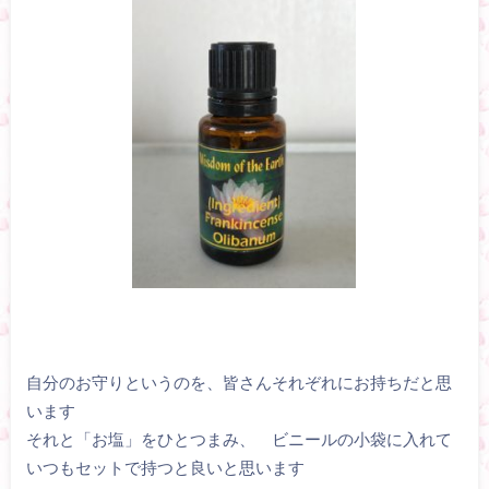
自分のお守りというのを、皆さんそれぞれにお持ちだと思
います
それと「お塩」をひとつまみ、 ビニールの小袋に入れて
いつもセットで持つと良いと思います