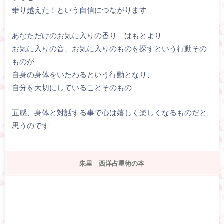
乗り越えた！という自信につながります
あなただけのお気に入りの香り はもとより
お気に入りの音、お気に入りのものを探すという行動その
ものが
自身の身体をいたわるという行動となり、
自分を大切にしていることそのもの
五感、身体と対話する事で心は嬉しく楽しくなるものだと
思うのです
朱里 西洋占星術の本