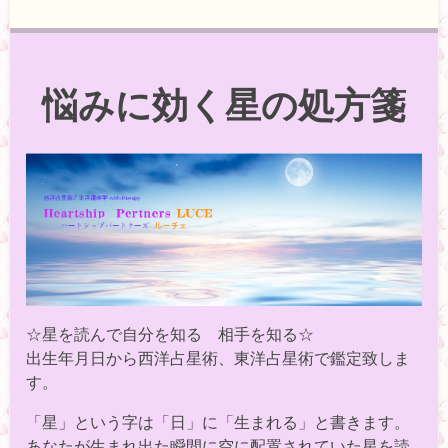
悩みに効く星の処方箋
☆星を読んで自分を知る 相手を知る☆
出生年月日から西洋占星術、東洋占星術で鑑定致しま
す。
「星」という字は「日」に「生まれる」と書きます。
あなたが生まれ出た瞬間に空に配置されていた星を読