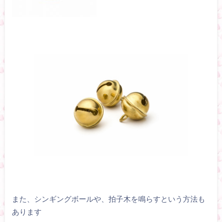
また、シンギングボールや、拍子木を鳴らすという方法も
あります