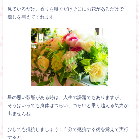
見ているだけ、香りを嗅ぐだけそこにお花があるだけで
癒しを与えてくれます
星の悪い影響がある時は、人生の課題でもありますが、
そうはいっても身体はつらい、つらいと乗り越える気力が
出ませんね
少しでも抵抗しましょう！自分で抵抗する術を覚えて実行
すると