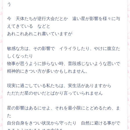
う
今 天体たちが逆行大会だとか 遠い星が影響を様々に与
えてきている などと
あれこれあれこれ書いていますが
敏感な方は、その影響で イライラしたり、やけに腹立た
しくなったり
物事が思うように捗らない時、普段感じないような思いで
精神的にきつい方が多いかもしれません。
現実に過ごしている私たちは、実生活がありますから
ただただ星のせいだとばかり言っていられません
星の影響はあるにせよ、それを最小限にとどめるため、ま
た
自分自身をきつい状況から守ったり 自然に避ける事がで