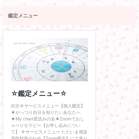
鑑定メニュー