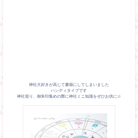
神社大好きが高じて書籍にしてしまいました
ハンディタイプです
神社巡り、御朱印集めの際に神社ミニ知識をぜひお供に☆