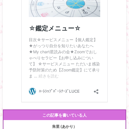
この記事を書いている人
朱里 (あかり）