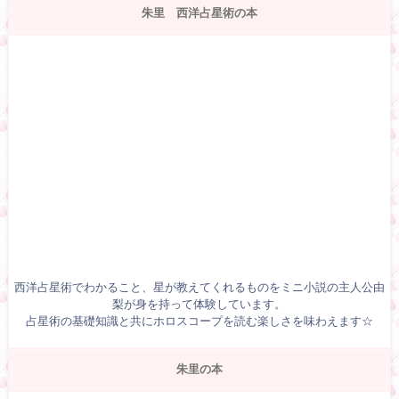
朱里 西洋占星術の本
西洋占星術でわかること、星が教えてくれるものをミニ小説の主人公由
梨が身を持って体験しています。
占星術の基礎知識と共にホロスコープを読む楽しさを味わえます☆
朱里の本