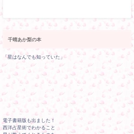
千晴あか梨の本
「星はなんでも知っていた」
電子書籍版も出ました！
西洋占星術でわかること