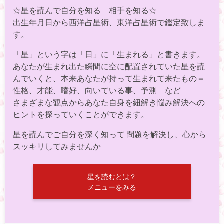
☆星を読んで自分を知る 相手を知る☆
出生年月日から西洋占星術、東洋占星術で鑑定致しま
す。
「星」という字は「日」に「生まれる」と書きます。
あなたが生まれ出た瞬間に空に配置されていた星を読
んでいくと、本来あなたが持って生まれて来たもの＝
性格、才能、嗜好、向いている事、予測 など
さまざまな観点からあなた自身を紐解き悩み解決への
ヒントを探っていくことができます。
星を読んでご自分を深く知って 問題を解決し、心から
スッキリしてみませんか
星を読むとは？
メニューをみる