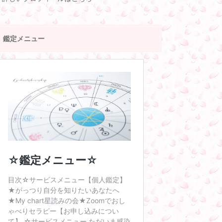
鑑定メニュー