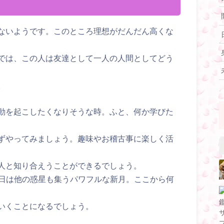
ないようです。このところ理想がだんだん高くな
では、この人は友達として一人の人間としてどう
。
動を起こしたくなりそうな時。ふと、何か学びた
ずやってみましょう。趣味やお稽古事に楽しく活
人と知り合えうことができるでしょう。
の日は他の惑星も集うパワフルな新月。ここから何
いくことになるでしょう。