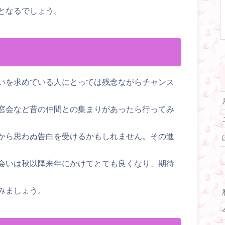
となるでしょう。
いを求めている人にとっては残念ながらチャンス
窓会など昔の仲間との集まりがあったら行ってみ
から思わぬ告白を受けるかもしれません。その進
会いは秋以降来年にかけてとても良くなり、期待
みましょう。