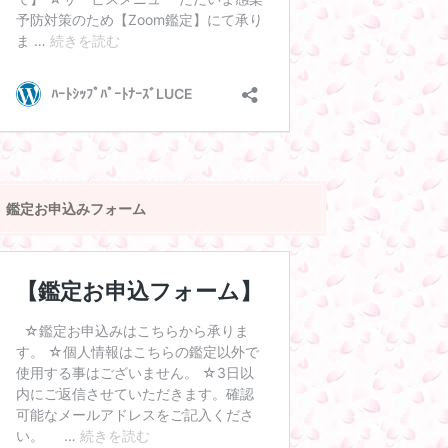
鑑定お申込みフォーム