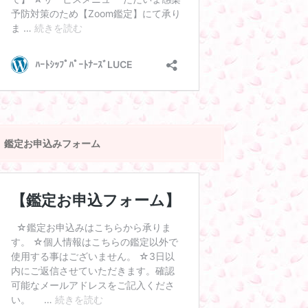
鑑定お申込みフォーム