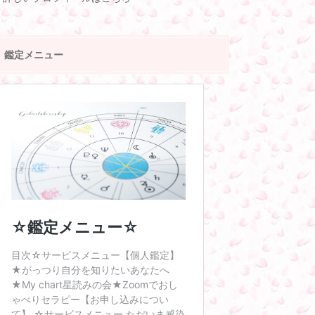
鑑定メニュー