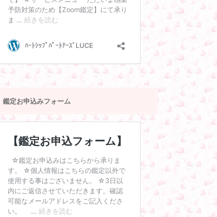
鑑定お申込みフォーム