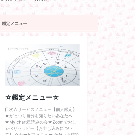
鑑定メニュー