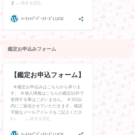
鑑定お申込みフォーム