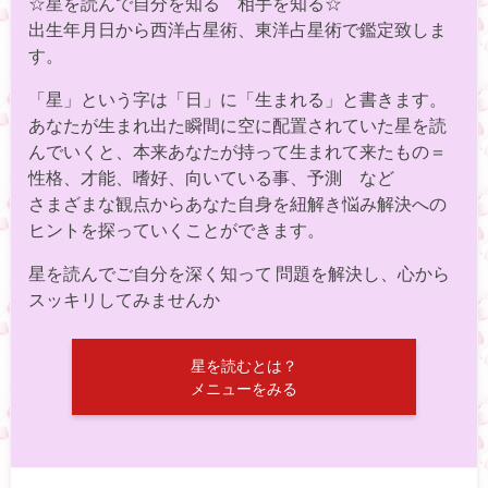
☆星を読んで自分を知る 相手を知る☆
出生年月日から西洋占星術、東洋占星術で鑑定致しま
す。
「星」という字は「日」に「生まれる」と書きます。
あなたが生まれ出た瞬間に空に配置されていた星を読
んでいくと、本来あなたが持って生まれて来たもの＝
性格、才能、嗜好、向いている事、予測 など
さまざまな観点からあなた自身を紐解き悩み解決への
ヒントを探っていくことができます。
星を読んでご自分を深く知って 問題を解決し、心から
スッキリしてみませんか
星を読むとは？
メニューをみる