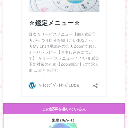
この記事を書いている人
朱里 (あかり）