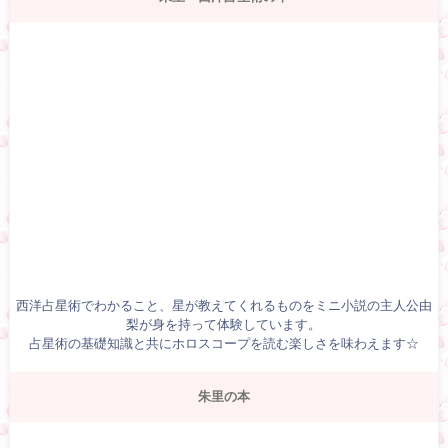
西洋占星術でわかること、星が教えてくれるものをミニ小説の主人公由
梨が身を持って体験しています。
占星術の基礎知識と共にホロスコープを読む楽しさを味わえます☆
朱里の本