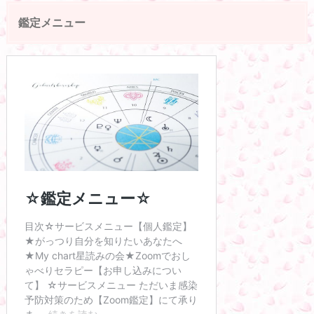
鑑定メニュー