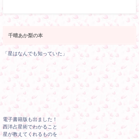
千晴あか梨の本
「星はなんでも知っていた」
電子書籍版も出ました！
西洋占星術でわかること
星が教えてくれるものを