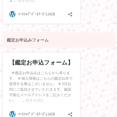
鑑定お申込みフォーム