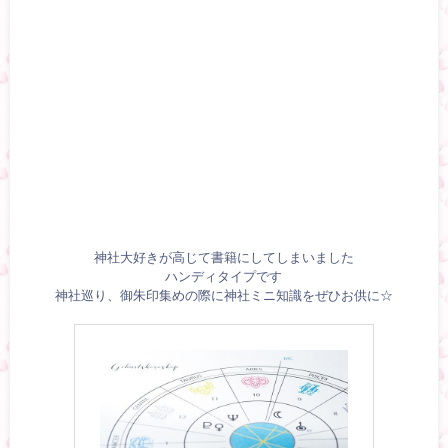
神社大好きが高じて書籍にしてしまいました
ハンディタイプです
神社巡り、御朱印集めの際に神社ミニ知識をぜひお供に☆