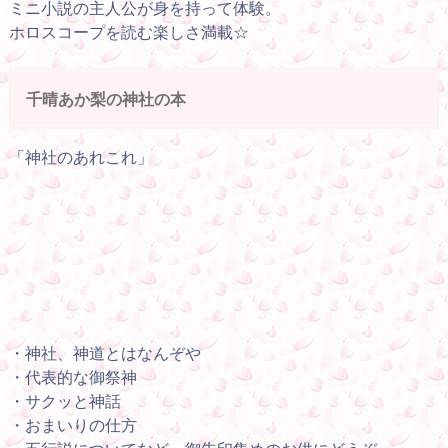
ミニ小説の主人公が身を持って体験。
ホロスコープを読む楽しさ満載☆
千晴あか梨の神社の本
「神社のあれこれ」
・神社、神道とはなんぞや
・代表的な御祭神
・サクッと神話
・おまいりの仕方