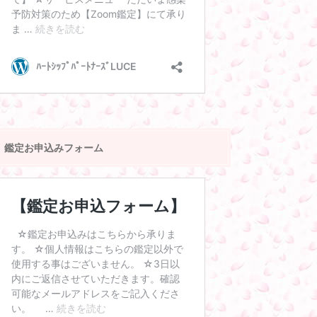
鑑定お申込みフォーム