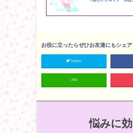
お役に立ったらぜひお友達にもシェア
Twitter
LINE
悩みに効