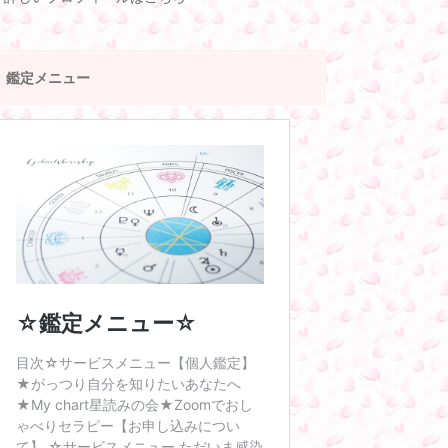
鑑定メニュー