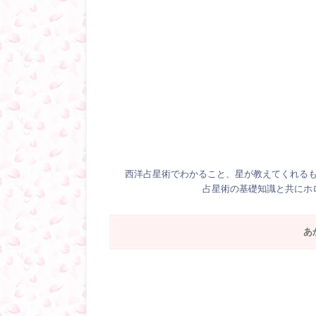
西洋占星術でわかること、星が教えてくれる
占星術の基礎知識と共にホ
あ