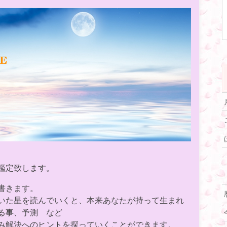
鑑定致します。
書きます。
いた星を読んでいくと、本来あなたが持って生まれ
る事、予測 など
み解決へのヒントを探っていくことができます。