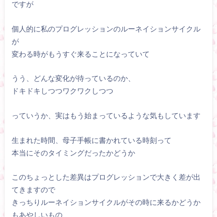
ですが
個人的に私のプログレッションのルーネイションサイクル
が
変わる時がもうすぐ来ることになっていて
うう、どんな変化が待っているのか、
ドキドキしつつワクワクしつつ
っていうか、実はもう始まっているような気もしています
生まれた時間、母子手帳に書かれている時刻って
本当にそのタイミングだったかどうか
このちょっとした差異はプログレッションで大きく差が出
てきますので
きっちりルーネイションサイクルがその時に来るかどうか
もあやしいもの