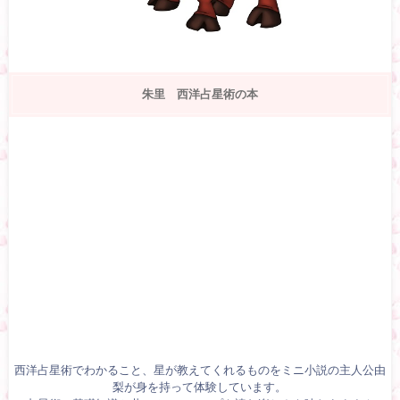
朱里 西洋占星術の本
西洋占星術でわかること、星が教えてくれるものをミニ小説の主人公由
梨が身を持って体験しています。