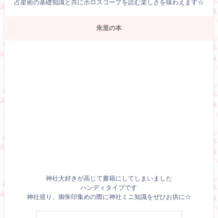
占星術の基礎知識と共にホロスコープを読む楽しさを味わえます☆
朱里の本
神社大好きが高じて書籍にしてしまいました
ハンディタイプです
神社巡り、御朱印集めの際に神社ミニ知識をぜひお供に☆