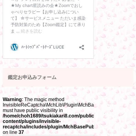
鑑定お申込みフォーム