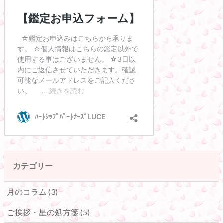
カテゴリー
月のコラム
(3)
ご挨拶・星の処方箋
(5)