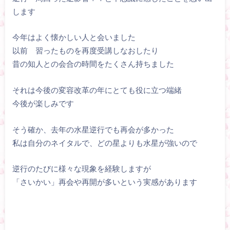
します
今年はよく懐かしい人と会いました
以前 習ったものを再度受講しなおしたり
昔の知人との会合の時間をたくさん持ちました
それは今後の変容改革の年にとても役に立つ端緒
今後が楽しみです
そう確か、去年の水星逆行でも再会が多かった
私は自分のネイタルで、どの星よりも水星が強いので
逆行のたびに様々な現象を経験しますが
「さいかい」再会や再開が多いという実感があります