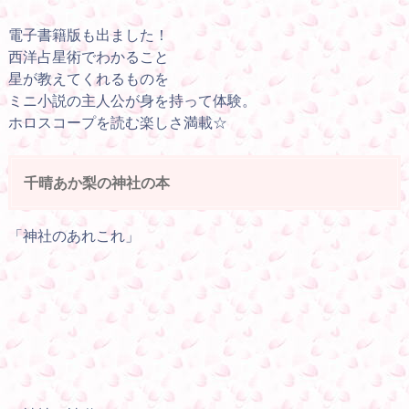
電子書籍版も出ました！
西洋占星術でわかること
星が教えてくれるものを
ミニ小説の主人公が身を持って体験。
ホロスコープを読む楽しさ満載☆
千晴あか梨の神社の本
「神社のあれこれ」