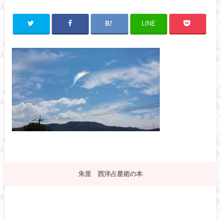
LINE
朱里 西洋占星術の本