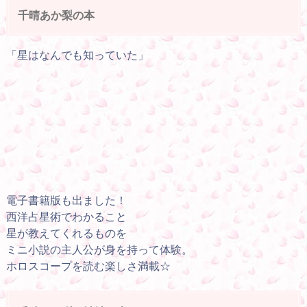
千晴あか梨の本
「星はなんでも知っていた」
電子書籍版も出ました！
西洋占星術でわかること
星が教えてくれるものを
ミニ小説の主人公が身を持って体験。
ホロスコープを読む楽しさ満載☆