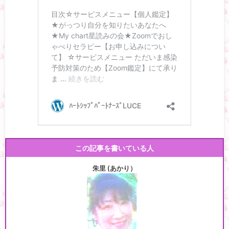
この記事を書いている人
朱里 (あかり）