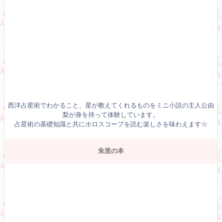
西洋占星術でわかること、星が教えてくれるものをミニ小説の主人公由
梨が身を持って体験しています。
占星術の基礎知識と共にホロスコープを読む楽しさを味わえます☆
朱里の本