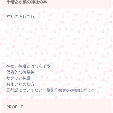
千晴あか梨の神社の本
「神社のあれこれ」
・神社、神道とはなんぞや
・代表的な御祭神
・サクッと神話
・おまいりの仕方
・五行説についてなど。御朱印集めのお供にどうぞ
PROFILE