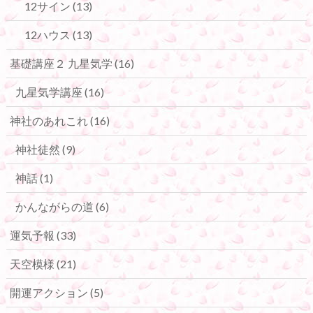
12サイン
(13)
12ハウス
(13)
基礎講座２ 九星気学
(16)
九星気学講座
(16)
神社のあれこれ
(16)
神社徒然
(9)
神話
(1)
かんながらの道
(6)
運気予報
(33)
天空模様
(21)
開運アクション
(5)