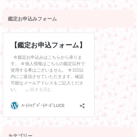
鑑定お申込みフォーム
カテゴリー