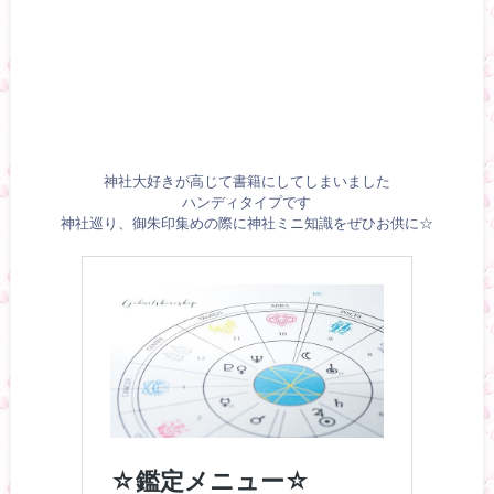
神社大好きが高じて書籍にしてしまいました
ハンディタイプです
神社巡り、御朱印集めの際に神社ミニ知識をぜひお供に☆