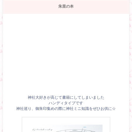
朱里の本
神社大好きが高じて書籍にしてしまいました
ハンディタイプです
神社巡り、御朱印集めの際に神社ミニ知識をぜひお供に☆