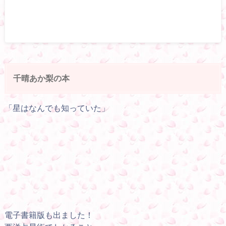
千晴あか梨の本
「星はなんでも知っていた」
電子書籍版も出ました！