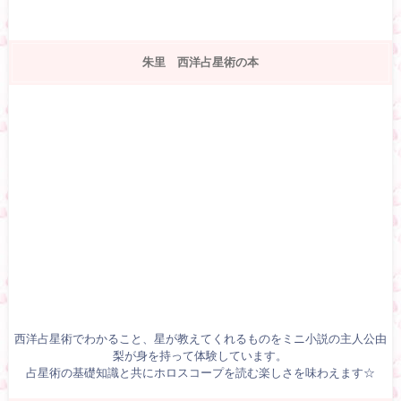
朱里 西洋占星術の本
西洋占星術でわかること、星が教えてくれるものをミニ小説の主人公由
梨が身を持って体験しています。
占星術の基礎知識と共にホロスコープを読む楽しさを味わえます☆