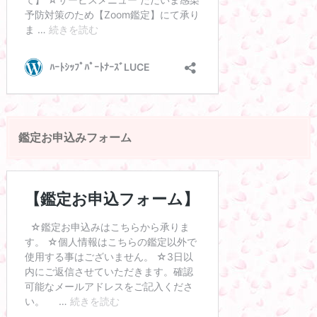
鑑定お申込みフォーム