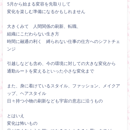
5月から始まる変容を先取りして
変化を楽しむ準備になるかもしれません
大きくみて 人間関係の刷新、転職、
組織にこだわらない生き方
時間に融通の利く 縛られない仕事の仕方へのシフトチェ
ンジ
引越しなども含め、今の環境に対しての大きな変化から
通勤ルートを変えるといった小さな変化まで
また、身に着けているスタイル、ファッション、メイクア
ップ、ヘアスタイル
日々持つ小物の刷新なども宇宙の意志に沿うもの
とはいえ
変化は怖いもの