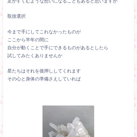
足がすくむような想いになることもあると思いますが
取捨選択
今まで手にしてこれなかったものが
ここから半年の間に
自分が動くことで手にできるものがあるとしたら
試してみたくありませんか
星たちはそれを後押ししてくれます
その心と身体の準備さえしていれば