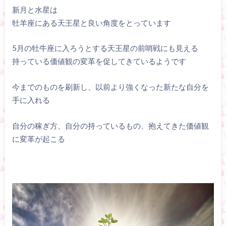
新月と水星は
牡羊座にある天王星と良い角度をとっています
5月の牡牛座に入ろうとする天王星の前哨戦にも見える
持っている価値観の変革を促してきているようです
今までのものを刷新し、以前より強くなった新たな自分を
手に入れる
自分の稼ぎ方、自分の持っているもの、抱えてきた価値観
に変革が起こる