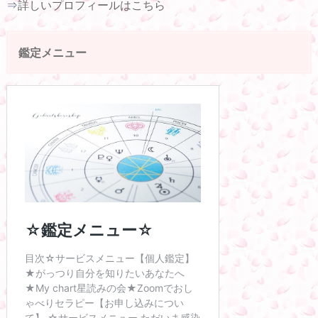
⇒
詳しいプロフィールはこちら
鑑定メニュー