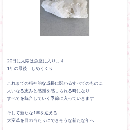
20日に太陽は魚座に入ります
1年の最後 しめくくり
これまでの精神的な成長に関わるすべてのものに
大いなる恵みと感謝を感じられる時になり
すべてを統合していく季節に入っていきます
そして新たな1年を迎える
大変革を目の当たりにできそうな新たな年へ