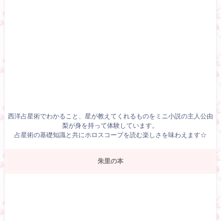
西洋占星術でわかること、星が教えてくれるものをミニ小説の主人公由
梨が身を持って体験しています。
占星術の基礎知識と共にホロスコープを読む楽しさを味わえます☆
朱里の本