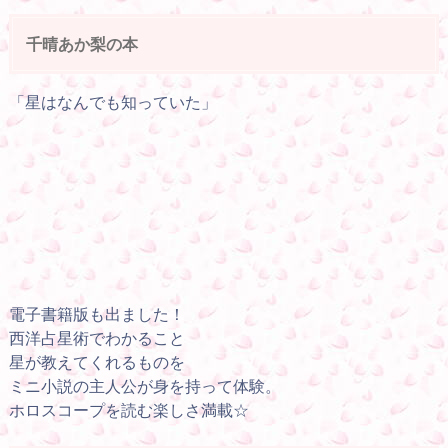
千晴あか梨の本
「星はなんでも知っていた」
電子書籍版も出ました！
西洋占星術でわかること
星が教えてくれるものを
ミニ小説の主人公が身を持って体験。
ホロスコープを読む楽しさ満載☆