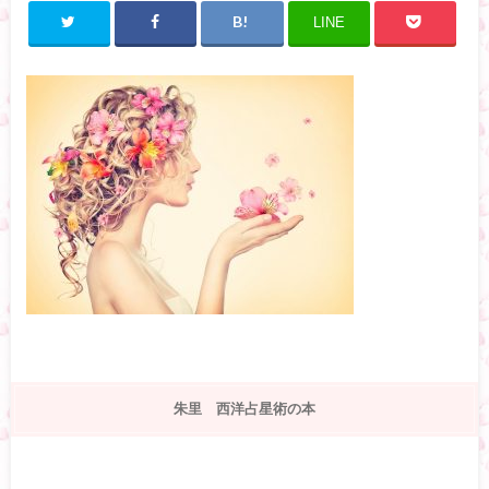
LINE
朱里 西洋占星術の本