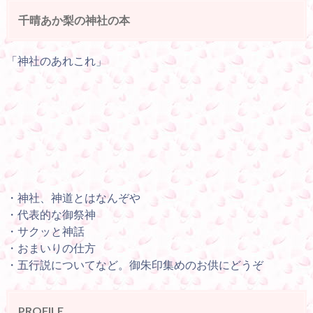
千晴あか梨の神社の本
「神社のあれこれ」
・神社、神道とはなんぞや
・代表的な御祭神
・サクッと神話
・おまいりの仕方
・五行説についてなど。御朱印集めのお供にどうぞ
PROFILE