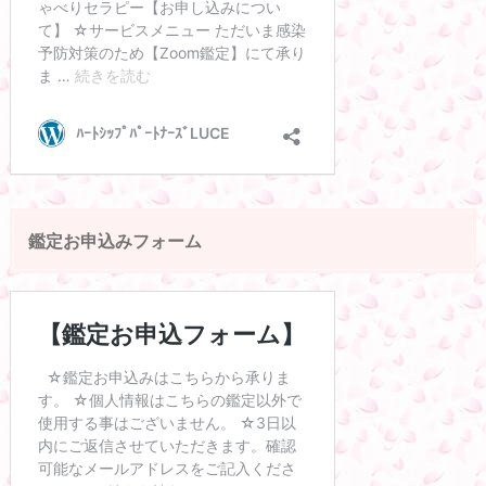
鑑定お申込みフォーム