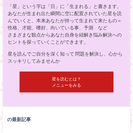
「星」という字は「日」に「生まれる」と書きます。
あなたが生まれ出た瞬間に空に配置されていた星を読
んでいくと、本来あなたが持って生まれて来たもの＝
性格、才能、嗜好、向いている事、予測 など
さまざまな観点からあなた自身を紐解き悩み解決への
ヒントを探っていくことができます。
星を読んでご自分を深く知って 問題を解決し、心から
スッキリしてみませんか
星を読むとは？
メニューをみる
の最新記事