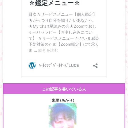
この記事を書いている人
朱里 (あかり）