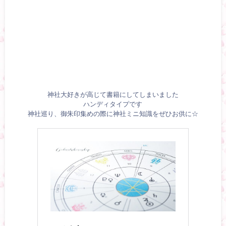
神社大好きが高じて書籍にしてしまいました
ハンディタイプです
神社巡り、御朱印集めの際に神社ミニ知識をぜひお供に☆