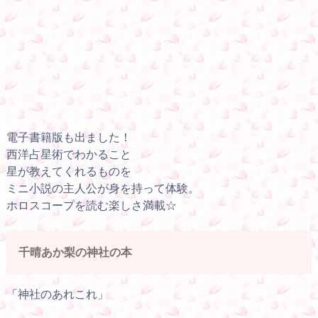
電子書籍版も出ました！
西洋占星術でわかること
星が教えてくれるものを
ミニ小説の主人公が身を持って体験。
ホロスコープを読む楽しさ満載☆
千晴あか梨の神社の本
「神社のあれこれ」