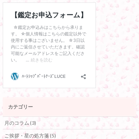
カテゴリー
月のコラム
(3)
ご挨拶・星の処方箋
(5)