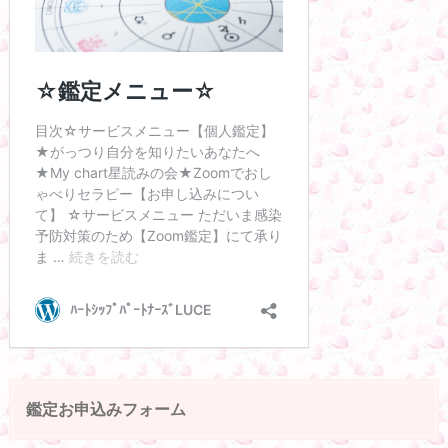
鑑定お申込みフォーム