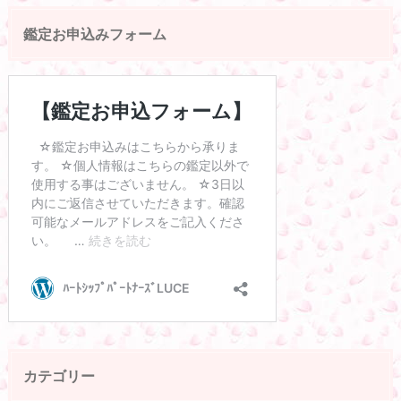
鑑定お申込みフォーム
カテゴリー