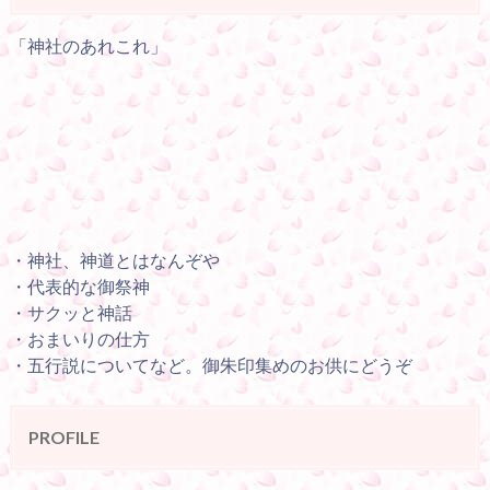
「神社のあれこれ」
・神社、神道とはなんぞや
・代表的な御祭神
・サクッと神話
・おまいりの仕方
・五行説についてなど。御朱印集めのお供にどうぞ
PROFILE