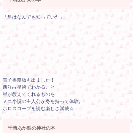
「星はなんでも知っていた」
電子書籍版も出ました！
西洋占星術でわかること
星が教えてくれるものを
ミニ小説の主人公が身を持って体験。
ホロスコープを読む楽しさ満載☆
千晴あか梨の神社の本