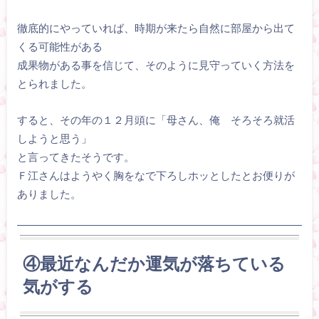
徹底的にやっていれば、時期が来たら自然に部屋から出て
くる可能性がある
成果物がある事を信じて、そのように見守っていく方法を
とられました。
すると、その年の１２月頭に「母さん、俺 そろそろ就活
しようと思う」
と言ってきたそうです。
Ｆ江さんはようやく胸をなで下ろしホッとしたとお便りが
ありました。
④最近なんだか運気が落ちている
気がする