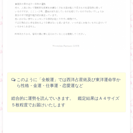
このように「全般運」では西洋占星術及び東洋運命学か
ら性格・金運・仕事運・恋愛運など
総合的に運勢を読んでいきます。 鑑定結果はＡ４サイズ
５枚程度でお届けいたします