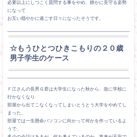
必要以上にしつこく質問する事をやめ、静かに見守る姿勢
になって
お互い穏やかに過ごす日々になったそうです。
☆もうひとつひきこもりの２０歳
男子学生のケース
Ｆ江さんの長男Ｇ君は大学生になった秋から、急に学校に
行かなくなり
部屋から出てこなくなってしまいとうとう大学をやめてし
まった。
部屋では一生懸命パソコンに向かって何かを作っているよ
うで、
多少の会話はあるが、何を考えているのか、将来が不安で