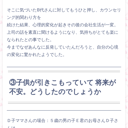
そこに気づいたB代さんに対してもうひと押し、カウンセリ
ング的関わり方を
続けた結果、心理的変化が起きその後の会社生活が一変。
上司の話を素直に聞けるようになり、気持ちがとても楽に
なられたとの事でした。
今までなぜあんなに反発していたんだろうと、自分の心境
の変化に驚かれたようでした。
③子供が引きこもっていて 将来が
不安。どうしたのでしょうか
Ｄ子ママさんの場合：５歳の男の子Ｅ君のお母さんＤ子さ
んは