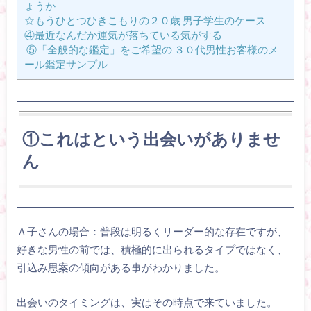
ょうか
☆もうひとつひきこもりの２０歳 男子学生のケース
④最近なんだか運気が落ちている気がする
⑤「全般的な鑑定」をご希望の ３０代男性お客様のメ
ール鑑定サンプル
①これはという出会いがありませ
ん
Ａ子さんの場合：普段は明るくリーダー的な存在ですが、
好きな男性の前では、積極的に出られるタイプではなく、
引込み思案の傾向がある事がわかりました。
出会いのタイミングは、実はその時点で来ていました。