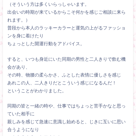
（そういう方は多くいらっしゃいます。
出会いの時期が来ているからこそ何かを感じご相談に来ら
れます。）
普段から本人のラッキーカラーと運気の上がるファッショ
ンを身に着けたり
ちょっとした開運行動をアドバイス。
すると、いつも身近にいた同期の男性と二人きりで飲む機
会があり、
その時、物腰の柔らかさ、ふとした表情に優しさを感じ
あれこの人、二人きりだとこういう感じになるんだ！
ということがわかりました。
同期の皆と一緒の時や、仕事ではちょっと苦手かなと思っ
ていた相手に
親しみを感じて急速に意識し始めると、じきに互いに思い
合うようになり