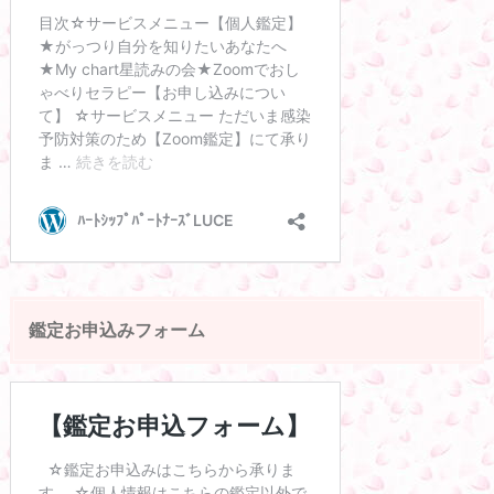
鑑定お申込みフォーム