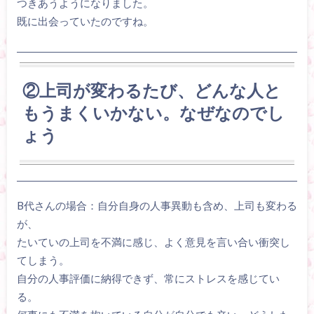
つきあうようになりました。
既に出会っていたのですね。
②上司が変わるたび、どんな人と
もうまくいかない。なぜなのでし
ょう
B代さんの場合：自分自身の人事異動も含め、上司も変わる
が、
たいていの上司を不満に感じ、よく意見を言い合い衝突し
てしまう。
自分の人事評価に納得できず、常にストレスを感じてい
る。