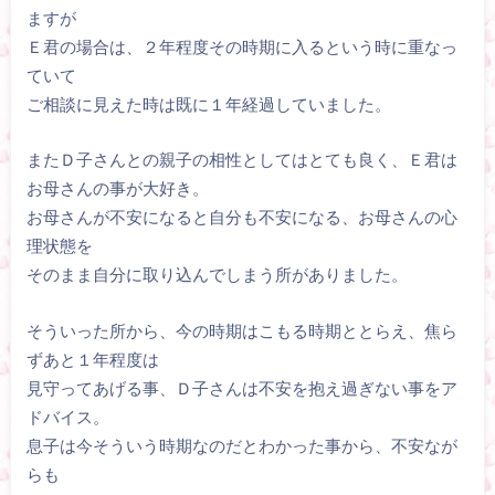
ますが
Ｅ君の場合は、２年程度その時期に入るという時に重なっ
ていて
ご相談に見えた時は既に１年経過していました。
またＤ子さんとの親子の相性としてはとても良く、Ｅ君は
お母さんの事が大好き。
お母さんが不安になると自分も不安になる、お母さんの心
理状態を
そのまま自分に取り込んでしまう所がありました。
そういった所から、今の時期はこもる時期ととらえ、焦ら
ずあと１年程度は
見守ってあげる事、Ｄ子さんは不安を抱え過ぎない事をア
ドバイス。
息子は今そういう時期なのだとわかった事から、不安なが
らも