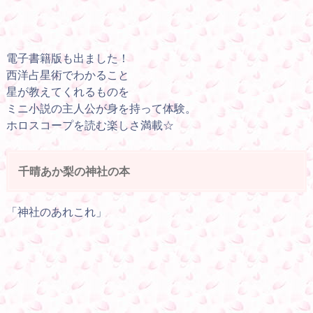
電子書籍版も出ました！
西洋占星術でわかること
星が教えてくれるものを
ミニ小説の主人公が身を持って体験。
ホロスコープを読む楽しさ満載☆
千晴あか梨の神社の本
「神社のあれこれ」