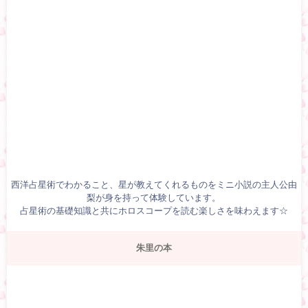
西洋占星術でわかること、星が教えてくれるものをミニ小説の主人公由
梨が身を持って体験しています。
占星術の基礎知識と共にホロスコープを読む楽しさを味わえます☆
朱里の本