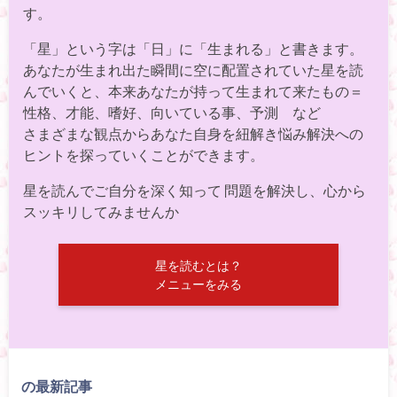
す。
「星」という字は「日」に「生まれる」と書きます。
あなたが生まれ出た瞬間に空に配置されていた星を読
んでいくと、本来あなたが持って生まれて来たもの＝
性格、才能、嗜好、向いている事、予測 など
さまざまな観点からあなた自身を紐解き悩み解決への
ヒントを探っていくことができます。
星を読んでご自分を深く知って 問題を解決し、心から
スッキリしてみませんか
星を読むとは？
メニューをみる
の最新記事