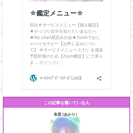
この記事を書いている人
朱里 (あかり）