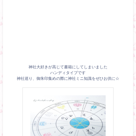
神社大好きが高じて書籍にしてしまいました
ハンディタイプです
神社巡り、御朱印集めの際に神社ミニ知識をぜひお供に☆