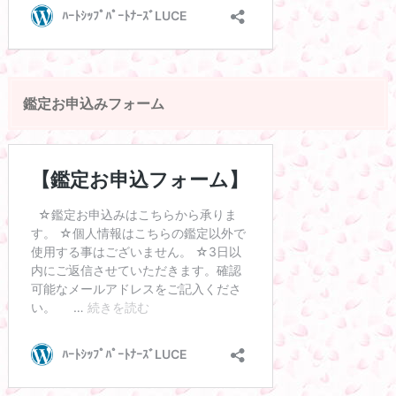
鑑定お申込みフォーム