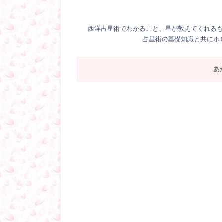
西洋占星術でわかること、星が教えてくれる
占星術の基礎知識と共にホ
あ