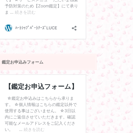
鑑定お申込みフォーム