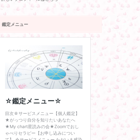
鑑定メニュー