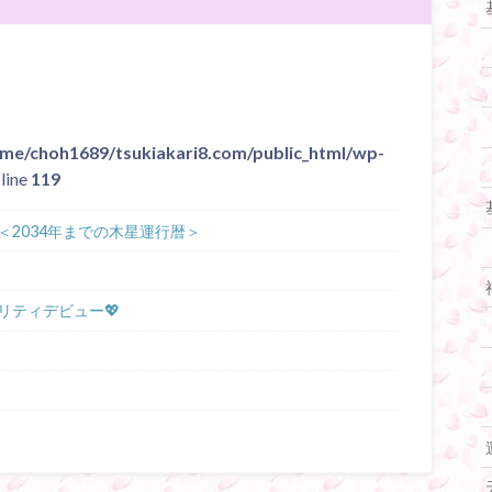
me/choh1689/tsukiakari8.com/public_html/wp-
line
119
2034年までの木星運行暦＞
リティデビュー💖