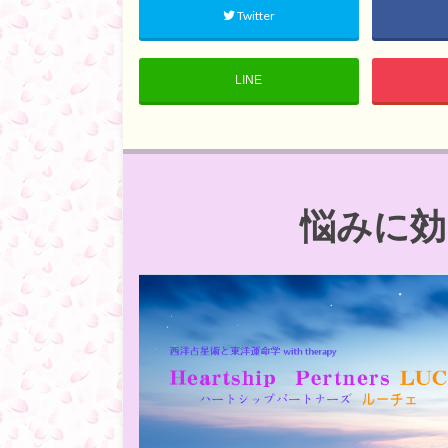
Twitter
LINE
悩みに効