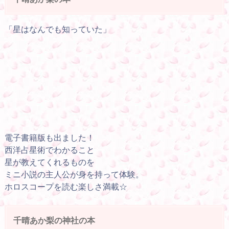
「星はなんでも知っていた」
電子書籍版も出ました！
西洋占星術でわかること
星が教えてくれるものを
ミニ小説の主人公が身を持って体験。
ホロスコープを読む楽しさ満載☆
千晴あか梨の神社の本