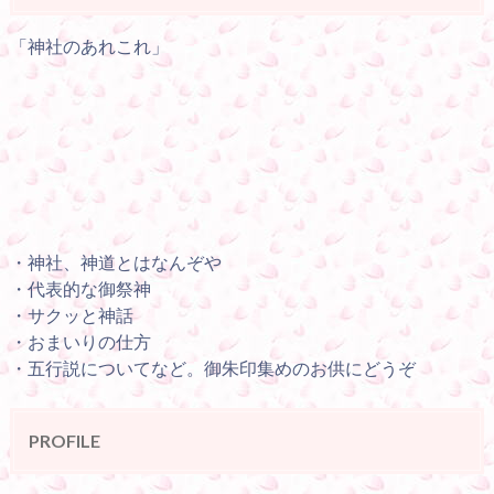
「神社のあれこれ」
・神社、神道とはなんぞや
・代表的な御祭神
・サクッと神話
・おまいりの仕方
・五行説についてなど。御朱印集めのお供にどうぞ
PROFILE