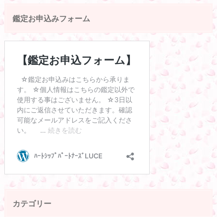
鑑定お申込みフォーム
カテゴリー