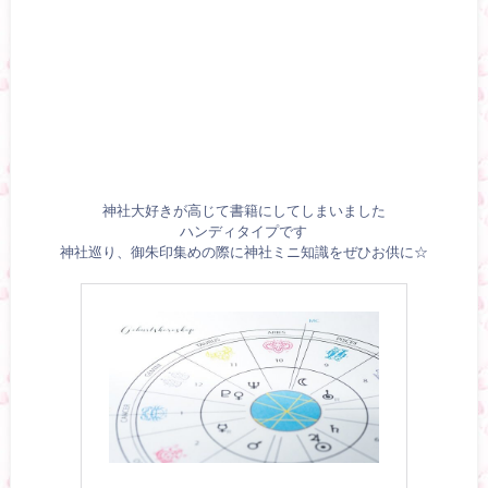
神社大好きが高じて書籍にしてしまいました
ハンディタイプです
神社巡り、御朱印集めの際に神社ミニ知識をぜひお供に☆