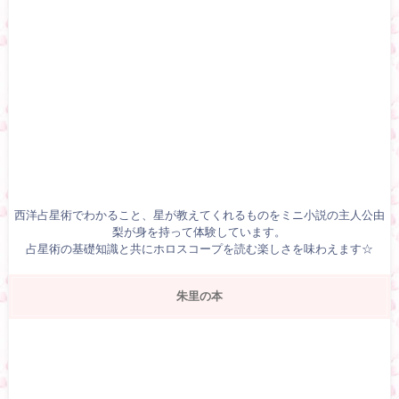
西洋占星術でわかること、星が教えてくれるものをミニ小説の主人公由
梨が身を持って体験しています。
占星術の基礎知識と共にホロスコープを読む楽しさを味わえます☆
朱里の本