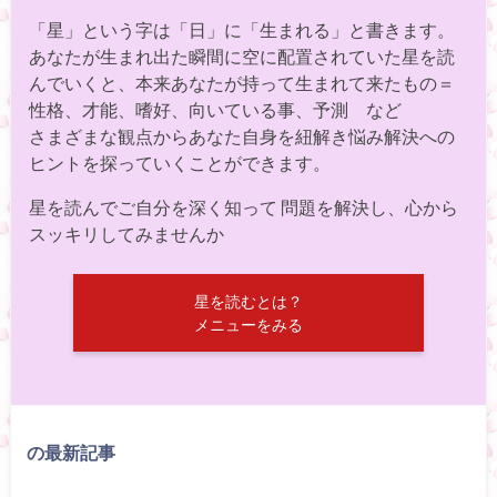
「星」という字は「日」に「生まれる」と書きます。
あなたが生まれ出た瞬間に空に配置されていた星を読
んでいくと、本来あなたが持って生まれて来たもの＝
性格、才能、嗜好、向いている事、予測 など
さまざまな観点からあなた自身を紐解き悩み解決への
ヒントを探っていくことができます。
星を読んでご自分を深く知って 問題を解決し、心から
スッキリしてみませんか
星を読むとは？
メニューをみる
の最新記事