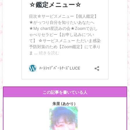
この記事を書いている人
朱里 (あかり）