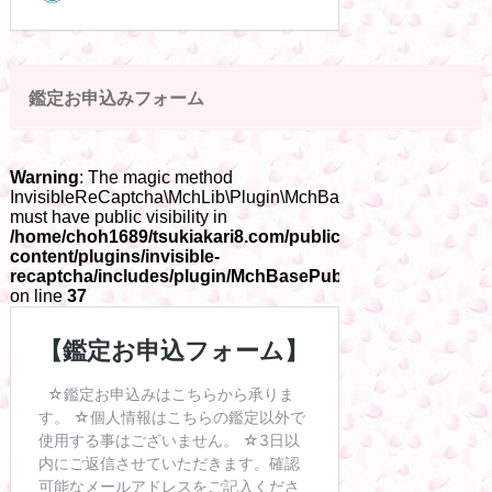
鑑定お申込みフォーム