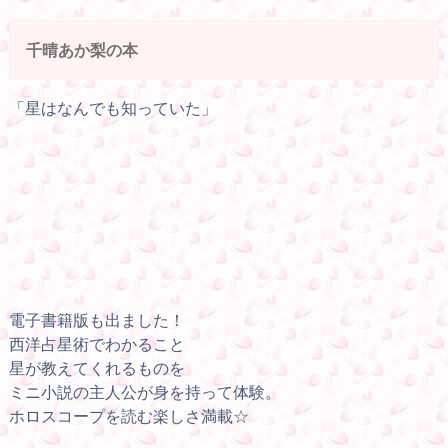
千晴あか梨の本
「星はなんでも知っていた」
電子書籍版も出ました！
西洋占星術でわかること
星が教えてくれるものを
ミニ小説の主人公が身を持って体験。
ホロスコープを読む楽しさ満載☆