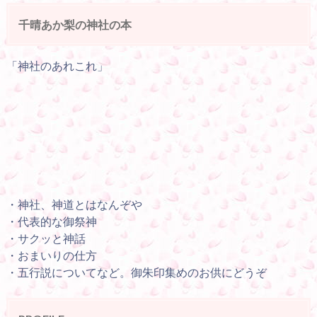
千晴あか梨の神社の本
「神社のあれこれ」
・神社、神道とはなんぞや
・代表的な御祭神
・サクッと神話
・おまいりの仕方
・五行説についてなど。御朱印集めのお供にどうぞ