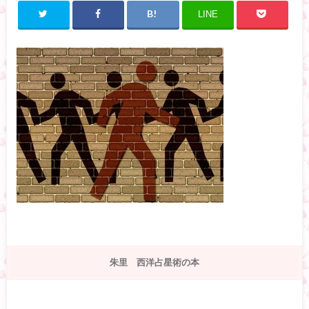
LINE
朱里 西洋占星術の本