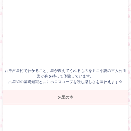
西洋占星術でわかること、星が教えてくれるものをミニ小説の主人公由
梨が身を持って体験しています。
占星術の基礎知識と共にホロスコープを読む楽しさを味わえます☆
朱里の本