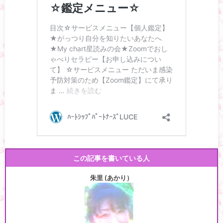
この記事を書いている人
朱里 (あかり）