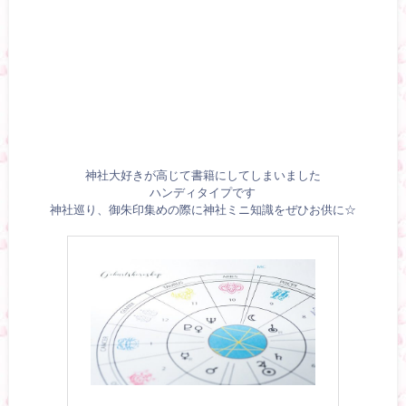
神社大好きが高じて書籍にしてしまいました
ハンディタイプです
神社巡り、御朱印集めの際に神社ミニ知識をぜひお供に☆