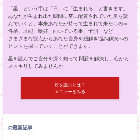
「星」という字は「日」に「生まれる」と書きます。
あなたが生まれ出た瞬間に空に配置されていた星を読
んでいくと、本来あなたが持って生まれて来たもの＝
性格、才能、嗜好、向いている事、予測 など
さまざまな観点からあなた自身を紐解き悩み解決への
ヒントを探っていくことができます。
星を読んでご自分を深く知って 問題を解決し、心から
スッキリしてみませんか
星を読むとは？
メニューをみる
の最新記事