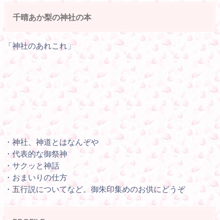
千晴あか梨の神社の本
「神社のあれこれ」
・神社、神道とはなんぞや
・代表的な御祭神
・サクッと神話
・おまいりの仕方
・五行説についてなど。御朱印集めのお供にどうぞ