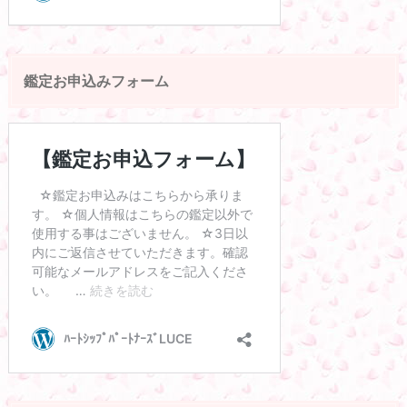
鑑定お申込みフォーム