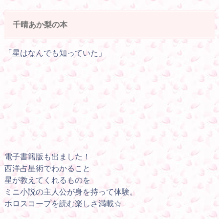
千晴あか梨の本
「星はなんでも知っていた」
電子書籍版も出ました！
西洋占星術でわかること
星が教えてくれるものを
ミニ小説の主人公が身を持って体験。
ホロスコープを読む楽しさ満載☆