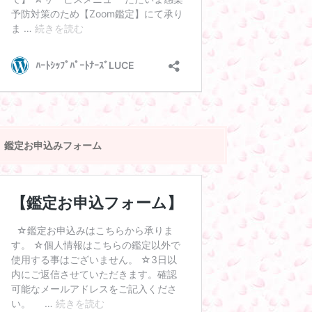
鑑定お申込みフォーム