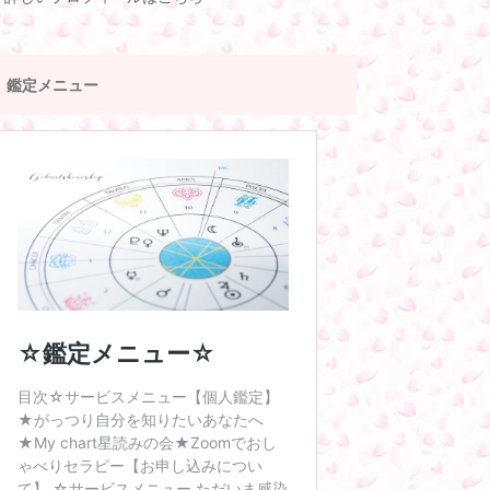
鑑定メニュー