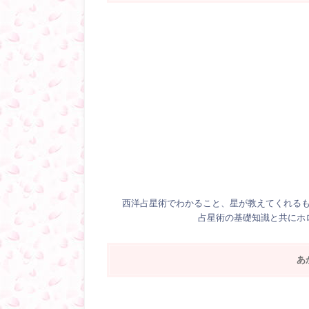
西洋占星術でわかること、星が教えてくれる
占星術の基礎知識と共にホ
あ