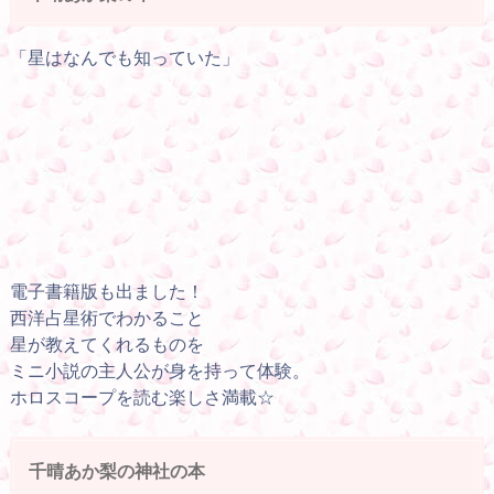
「星はなんでも知っていた」
電子書籍版も出ました！
西洋占星術でわかること
星が教えてくれるものを
ミニ小説の主人公が身を持って体験。
ホロスコープを読む楽しさ満載☆
千晴あか梨の神社の本