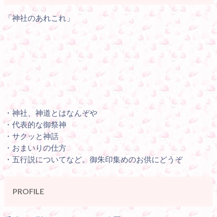
「神社のあれこれ」
・神社、神道とはなんぞや
・代表的な御祭神
・サクッと神話
・おまいりの仕方
・五行説についてなど。御朱印集めのお供にどうぞ
PROFILE