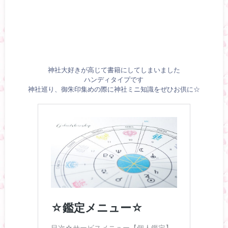
神社大好きが高じて書籍にしてしまいました
ハンディタイプです
神社巡り、御朱印集めの際に神社ミニ知識をぜひお供に☆